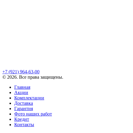
+7 (921)
964-63-00
©
2026
. Все права защищены.
Главная
Акции
Комплектации
Доставка
Гарантия
Фото наших работ
Кредит
Контакты