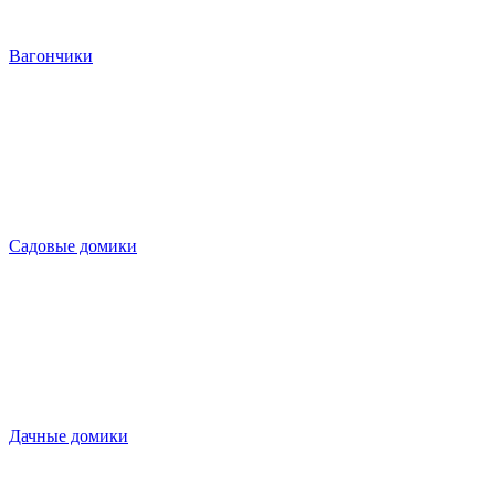
Вагончики
Садовые домики
Дачные домики