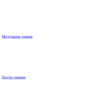
Модульные здания
Посты охраны