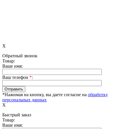
X
Обратный звонок
Товар:
Ваше имя:
Ваш телефон
*
:
*Нажимая на кнопку, вы даете согласие на
обработку
персональных данных
X
Быстрый заказ
Товар:
Ваше имя: