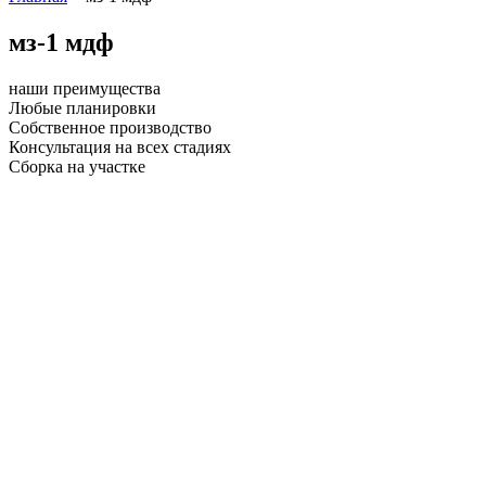
мз-1 мдф
наши преимущества
Любые планировки
Собственное производство
Консультация на всех стадиях
Сборка на участке