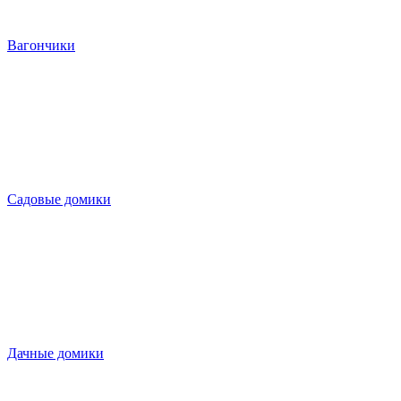
Вагончики
Садовые домики
Дачные домики