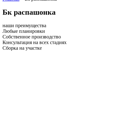
Бк распашонка
наши преимущества
Любые планировки
Собственное производство
Консультация на всех стадиях
Сборка на участке