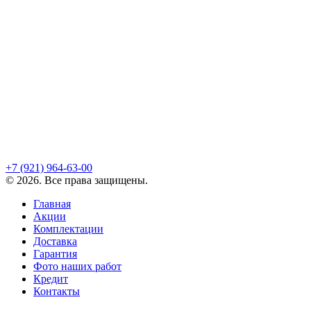
+7 (921)
964-63-00
©
2026
. Все права защищены.
Главная
Акции
Комплектации
Доставка
Гарантия
Фото наших работ
Кредит
Контакты