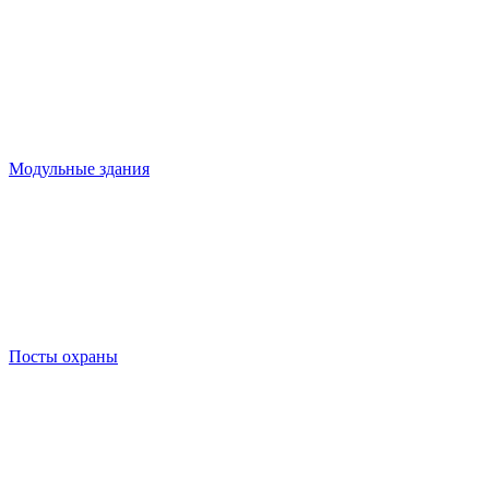
Модульные здания
Посты охраны