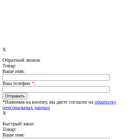
X
Обратный звонок
Товар:
Ваше имя:
Ваш телефон
*
:
*Нажимая на кнопку, вы даете согласие на
обработку
персональных данных
X
Быстрый заказ
Товар:
Ваше имя: