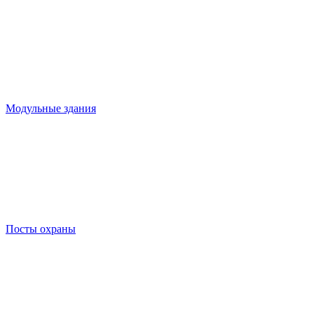
Модульные здания
Посты охраны