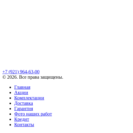
+7 (921)
964-63-00
©
2026
. Все права защищены.
Главная
Акции
Комплектации
Доставка
Гарантия
Фото наших работ
Кредит
Контакты