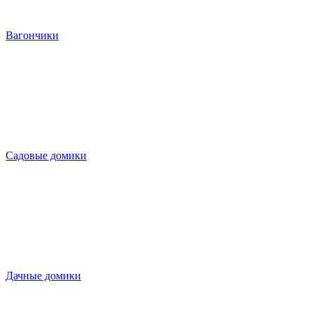
Вагончики
Садовые домики
Дачные домики