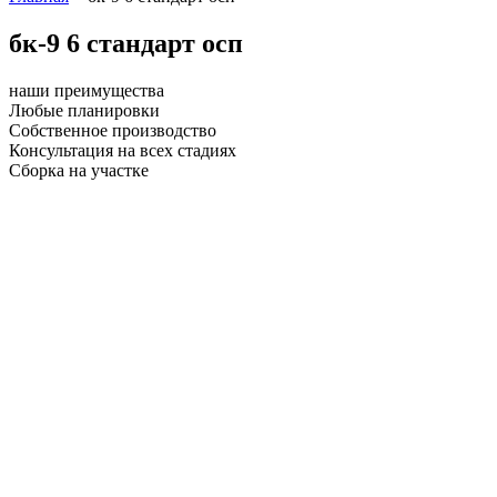
бк-9 6 стандарт осп
наши преимущества
Любые планировки
Собственное производство
Консультация на всех стадиях
Сборка на участке