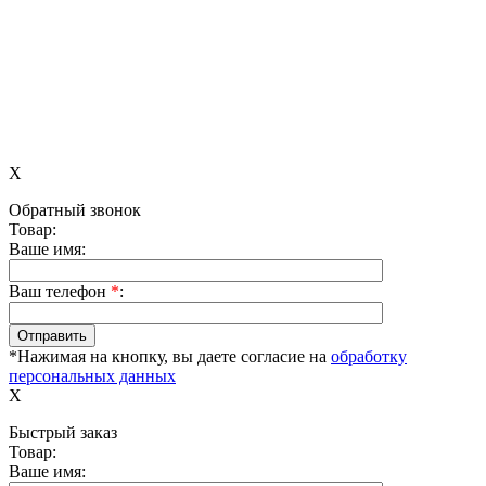
X
Обратный звонок
Товар:
Ваше имя:
Ваш телефон
*
:
*Нажимая на кнопку, вы даете согласие на
обработку
персональных данных
X
Быстрый заказ
Товар:
Ваше имя: