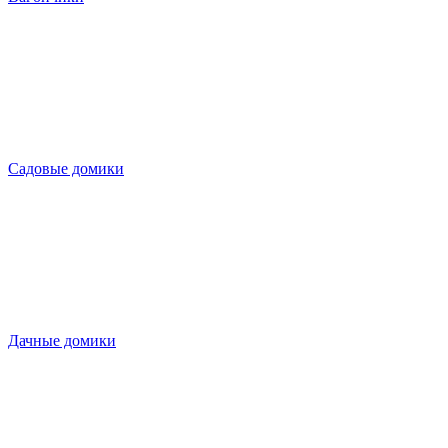
Садовые домики
Дачные домики