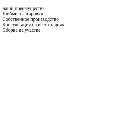
наши преимущества
Любые планировки
Собственное производство
Консультация на всех стадиях
Сборка на участке