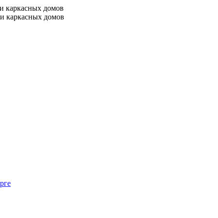
 и каркасных домов
 и каркасных домов
рге