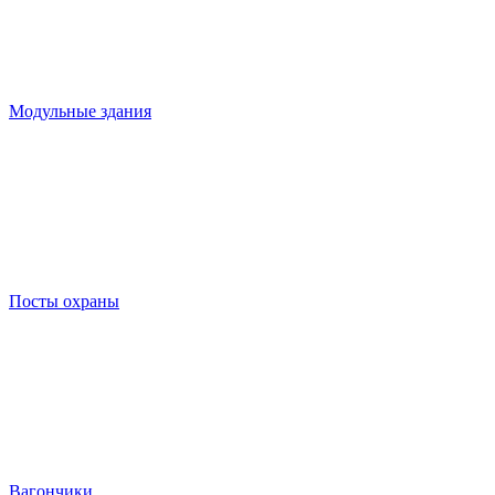
Модульные здания
Посты охраны
Вагончики