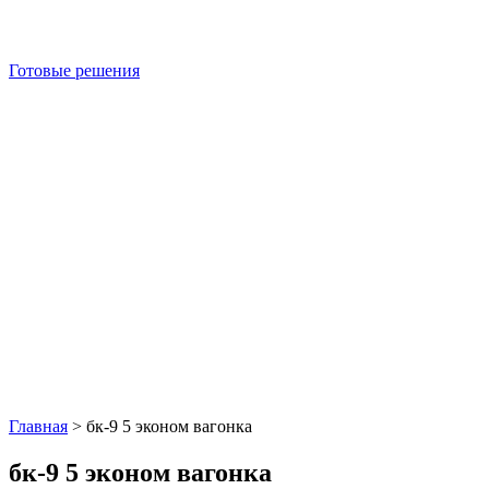
Готовые решения
Главная
>
бк-9 5 эконом вагонка
бк-9 5 эконом вагонка