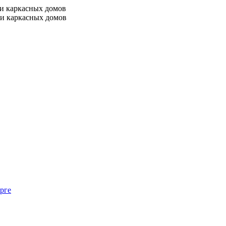
 и каркасных домов
 и каркасных домов
рге