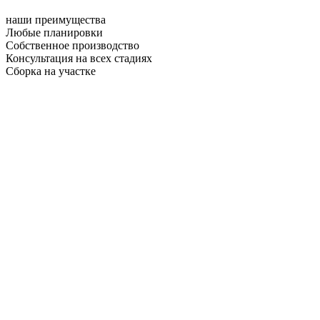
наши преимущества
Любые планировки
Собственное производство
Консультация на всех стадиях
Сборка на участке