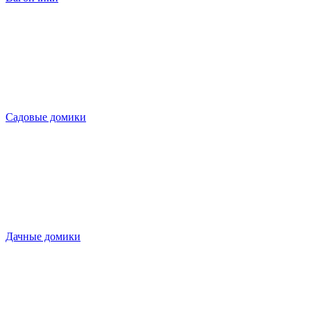
Садовые домики
Дачные домики