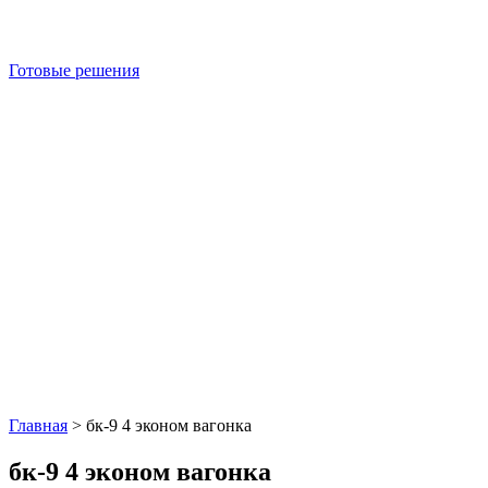
Готовые решения
Главная
>
бк-9 4 эконом вагонка
бк-9 4 эконом вагонка