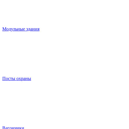
Модульные здания
Посты охраны
Вагончики