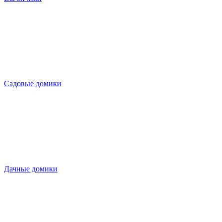
Садовые домики
Дачные домики