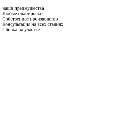
наши преимущества
Любые планировки
Собственное производство
Консультация на всех стадиях
Сборка на участке