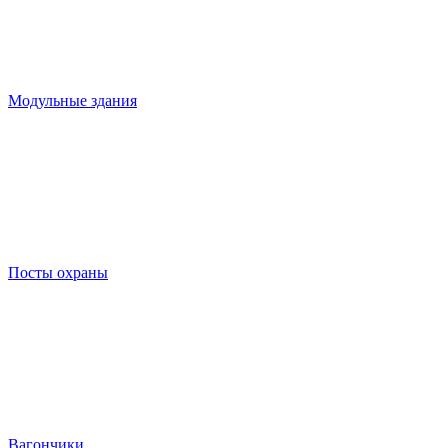
Модульные здания
Посты охраны
Вагончики