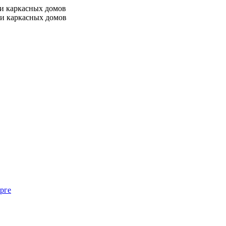
 и каркасных домов
 и каркасных домов
рге