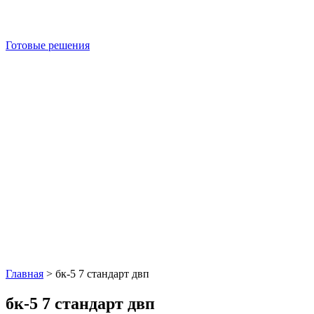
Готовые решения
Главная
>
бк-5 7 стандарт двп
бк-5 7 стандарт двп