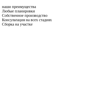
наши преимущества
Любые планировки
Собственное производство
Консультация на всех стадиях
Сборка на участке