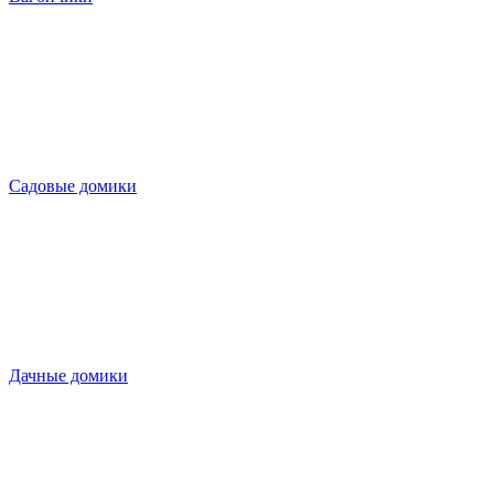
Садовые домики
Дачные домики