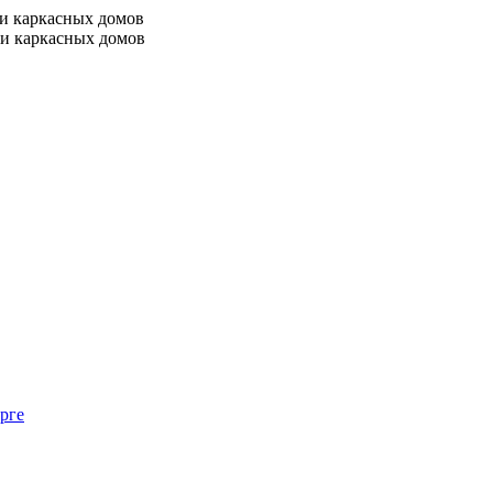
 и каркасных домов
 и каркасных домов
рге