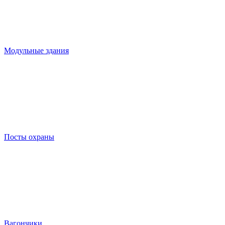
Модульные здания
Посты охраны
Вагончики