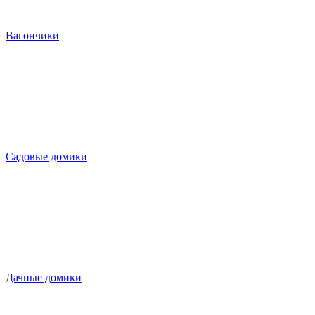
Вагончики
Садовые домики
Дачные домики