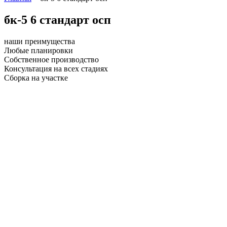
бк-5 6 стандарт осп
наши преимущества
Любые планировки
Собственное производство
Консультация на всех стадиях
Сборка на участке