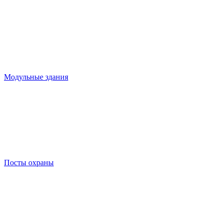
Модульные здания
Посты охраны