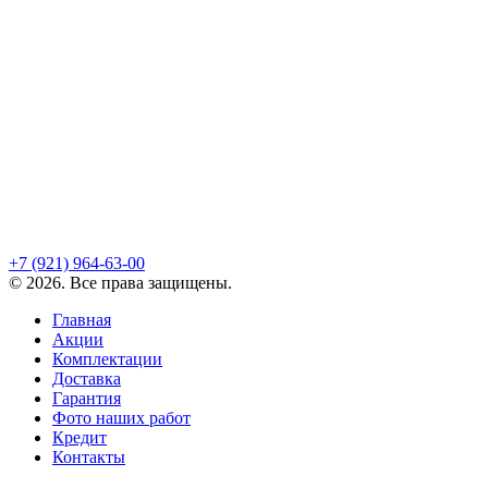
+7 (921)
964-63-00
©
2026
. Все права защищены.
Главная
Акции
Комплектации
Доставка
Гарантия
Фото наших работ
Кредит
Контакты