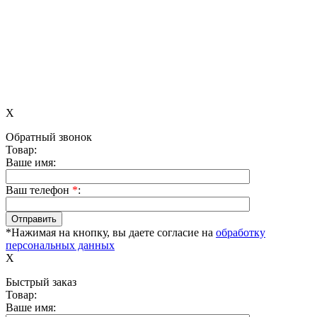
X
Обратный звонок
Товар:
Ваше имя:
Ваш телефон
*
:
*Нажимая на кнопку, вы даете согласие на
обработку
персональных данных
X
Быстрый заказ
Товар:
Ваше имя: