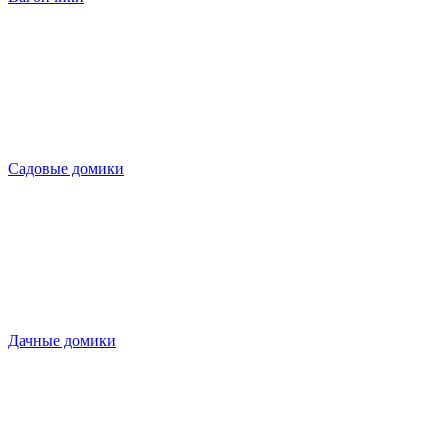
Садовые домики
Дачные домики