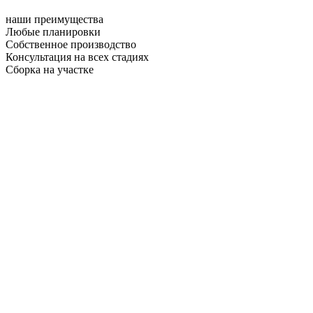
наши преимущества
Любые планировки
Собственное производство
Консультация на всех стадиях
Сборка на участке