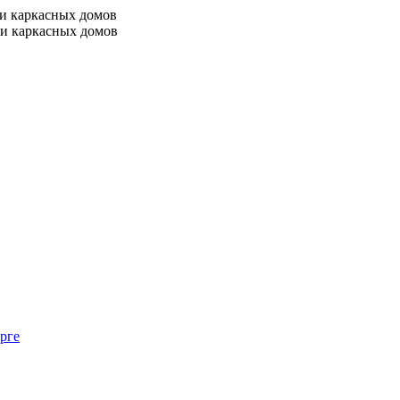
 и каркасных домов
 и каркасных домов
рге