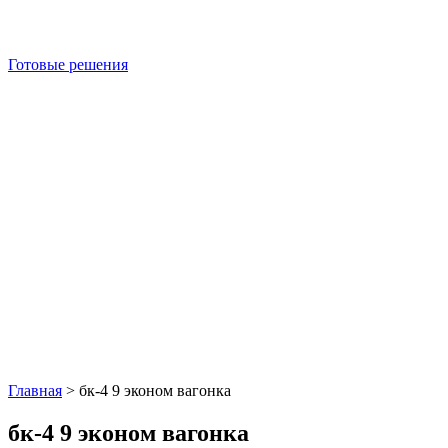
Готовые решения
Главная
>
бк-4 9 эконом вагонка
бк-4 9 эконом вагонка