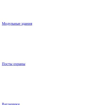
Модульные здания
Посты охраны
Вагончики