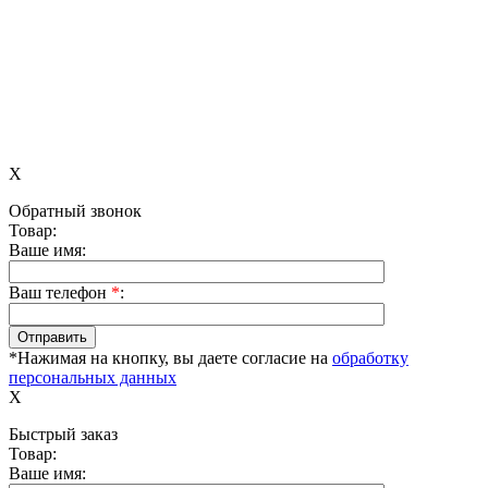
X
Обратный звонок
Товар:
Ваше имя:
Ваш телефон
*
:
*Нажимая на кнопку, вы даете согласие на
обработку
персональных данных
X
Быстрый заказ
Товар:
Ваше имя: