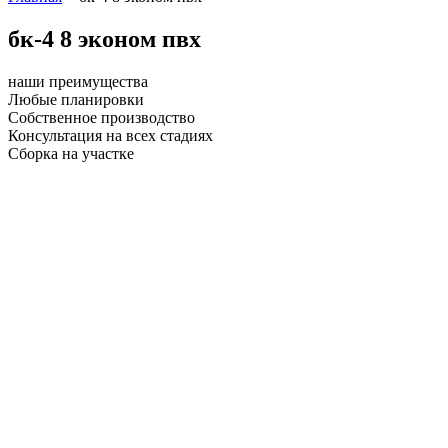
бк-4 8 эконом пвх
наши преимущества
Любые планировки
Собственное производство
Консультация на всех стадиях
Сборка на участке