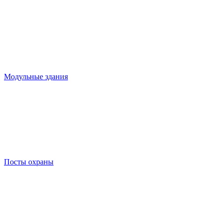
Модульные здания
Посты охраны