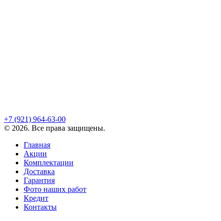
+7 (921)
964-63-00
©
2026
. Все права защищены.
Главная
Акции
Комплектации
Доставка
Гарантия
Фото наших работ
Кредит
Контакты