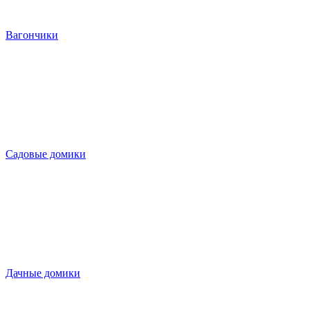
Вагончики
Садовые домики
Дачные домики