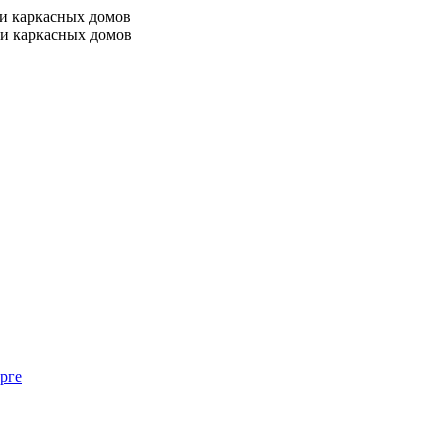
 и каркасных домов
 и каркасных домов
рге