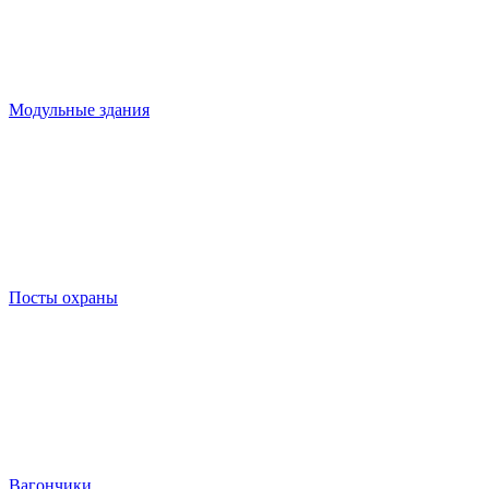
Модульные здания
Посты охраны
Вагончики