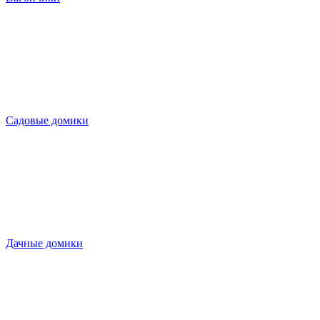
Садовые домики
Дачные домики