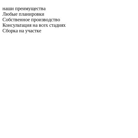
наши преимущества
Любые планировки
Собственное производство
Консультация на всех стадиях
Сборка на участке