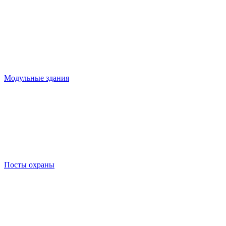
Модульные здания
Посты охраны