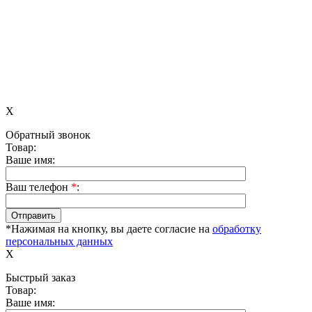
X
Обратный звонок
Товар:
Ваше имя:
Ваш телефон
*
:
*Нажимая на кнопку, вы даете согласие на
обработку
персональных данных
X
Быстрый заказ
Товар:
Ваше имя: