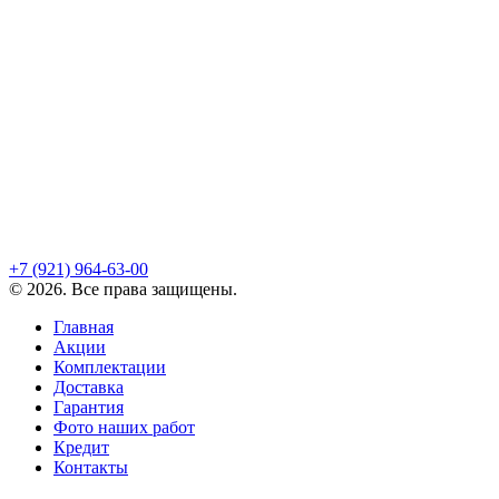
+7 (921)
964-63-00
©
2026
. Все права защищены.
Главная
Акции
Комплектации
Доставка
Гарантия
Фото наших работ
Кредит
Контакты