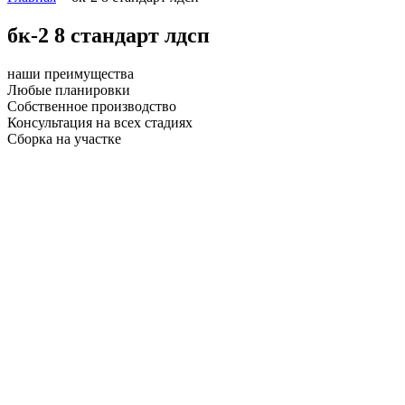
бк-2 8 стандарт лдсп
наши преимущества
Любые планировки
Собственное производство
Консультация на всех стадиях
Сборка на участке