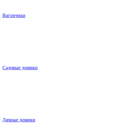
Вагончики
Садовые домики
Дачные домики