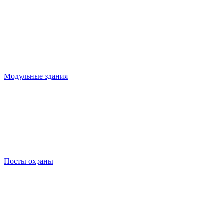
Модульные здания
Посты охраны