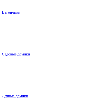
Вагончики
Садовые домики
Дачные домики