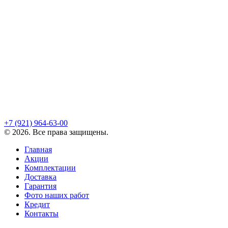
+7 (921)
964-63-00
©
2026
. Все права защищены.
Главная
Акции
Комплектации
Доставка
Гарантия
Фото наших работ
Кредит
Контакты