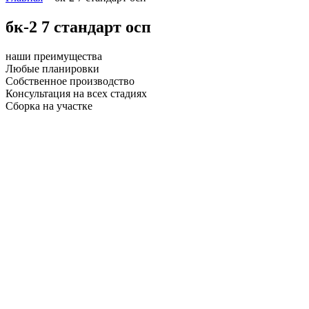
бк-2 7 стандарт осп
наши преимущества
Любые планировки
Собственное производство
Консультация на всех стадиях
Сборка на участке