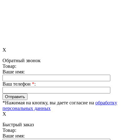
X
Обратный звонок
Товар:
Ваше имя:
Ваш телефон
*
:
*Нажимая на кнопку, вы даете согласие на
обработку
персональных данных
X
Быстрый заказ
Товар:
Ваше имя: