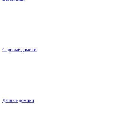
Садовые домики
Дачные домики