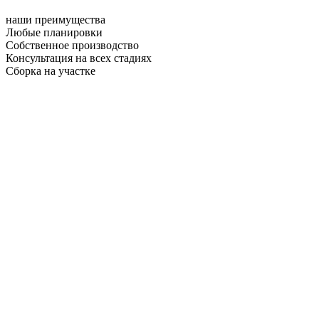
наши преимущества
Любые планировки
Собственное производство
Консультация на всех стадиях
Сборка на участке