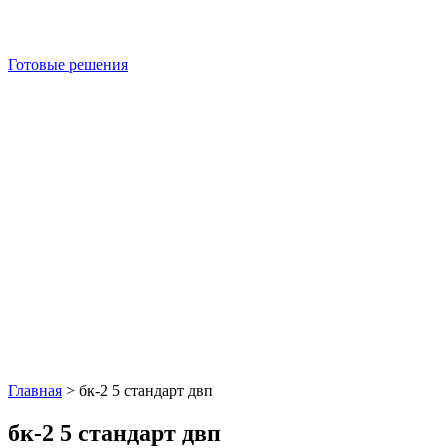
Готовые решения
Главная
>
бк-2 5 стандарт двп
бк-2 5 стандарт двп