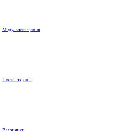
Модульные здания
Посты охраны
Вагончики