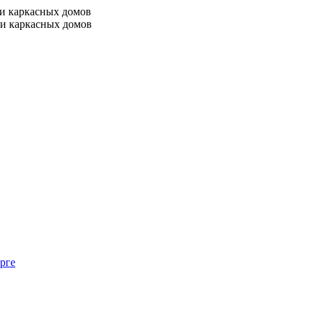
 и каркасных домов
 и каркасных домов
рге