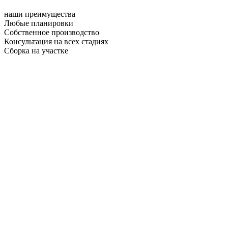
наши преимущества
Любые планировки
Собственное производство
Консультация на всех стадиях
Сборка на участке