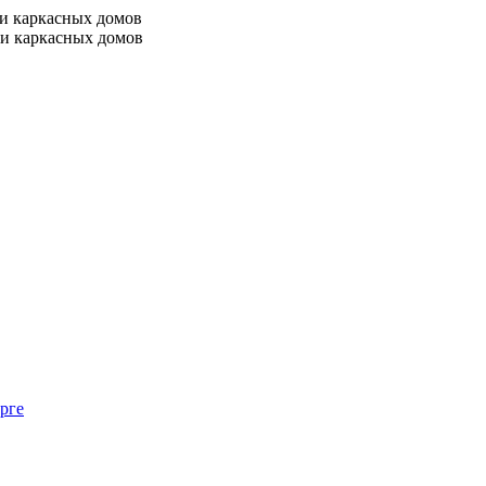
 и каркасных домов
 и каркасных домов
рге