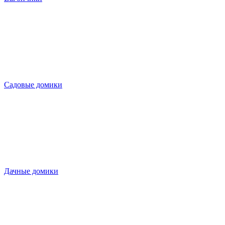
Садовые домики
Дачные домики