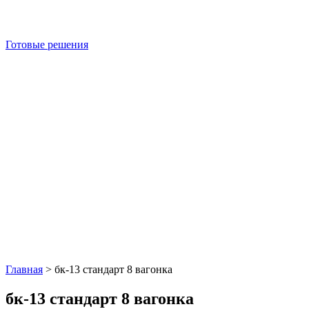
Готовые решения
Главная
>
бк-13 стандарт 8 вагонка
бк-13 стандарт 8 вагонка