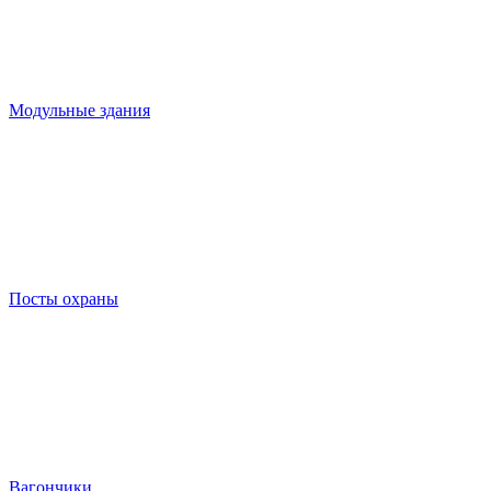
Модульные здания
Посты охраны
Вагончики