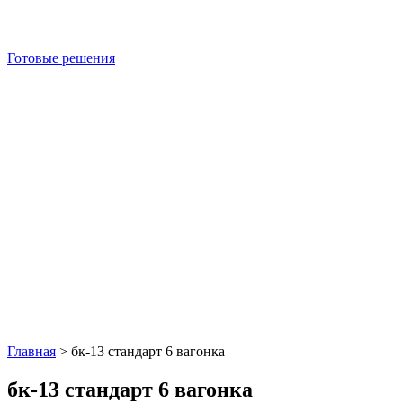
Готовые решения
Главная
>
бк-13 стандарт 6 вагонка
бк-13 стандарт 6 вагонка