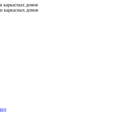
 и каркасных домов
 и каркасных домов
рге