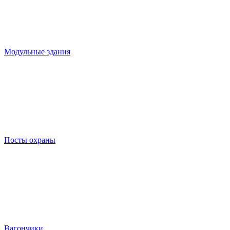
Модульные здания
Посты охраны
Вагончики