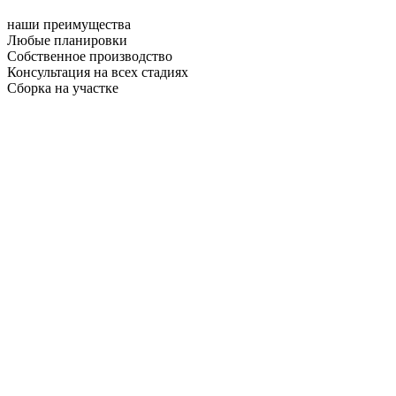
наши преимущества
Любые планировки
Собственное производство
Консультация на всех стадиях
Сборка на участке