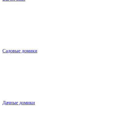
Садовые домики
Дачные домики