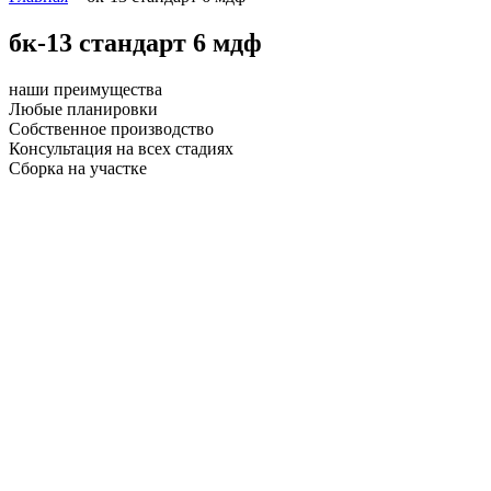
бк-13 стандарт 6 мдф
наши преимущества
Любые планировки
Собственное производство
Консультация на всех стадиях
Сборка на участке