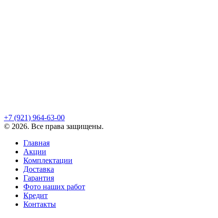
+7 (921)
964-63-00
©
2026
. Все права защищены.
Главная
Акции
Комплектации
Доставка
Гарантия
Фото наших работ
Кредит
Контакты