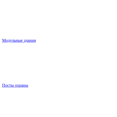
Модульные здания
Посты охраны