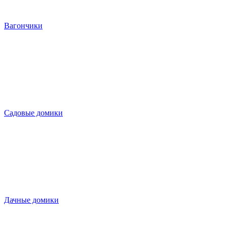
Вагончики
Садовые домики
Дачные домики