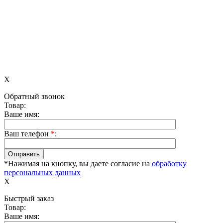
X
Обратный звонок
Товар:
Ваше имя:
Ваш телефон
*
:
*Нажимая на кнопку, вы даете согласие на
обработку
персональных данных
X
Быстрый заказ
Товар:
Ваше имя: