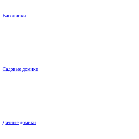
Вагончики
Садовые домики
Дачные домики