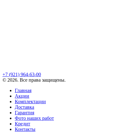
+7 (921)
964-63-00
©
2026
. Все права защищены.
Главная
Акции
Комплектации
Доставка
Гарантия
Фото наших работ
Кредит
Контакты