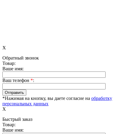
X
Обратный звонок
Товар:
Ваше имя:
Ваш телефон
*
:
*Нажимая на кнопку, вы даете согласие на
обработку
персональных данных
X
Быстрый заказ
Товар:
Ваше имя: