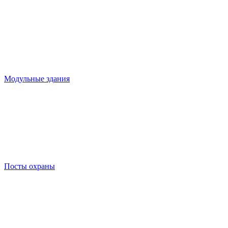
Модульные здания
Посты охраны