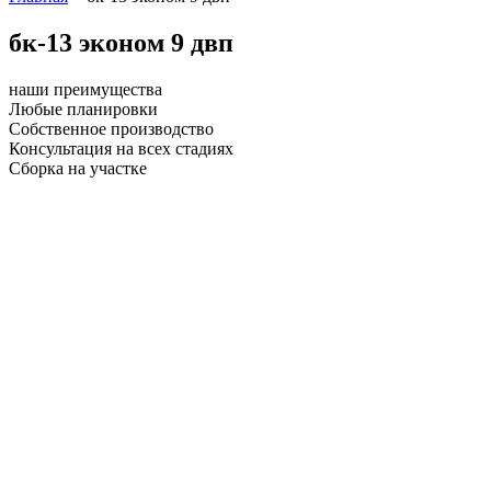
бк-13 эконом 9 двп
наши преимущества
Любые планировки
Собственное производство
Консультация на всех стадиях
Сборка на участке