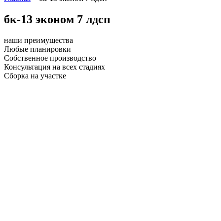
бк-13 эконом 7 лдсп
наши преимущества
Любые планировки
Собственное производство
Консультация на всех стадиях
Сборка на участке