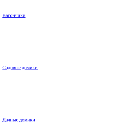
Вагончики
Садовые домики
Дачные домики