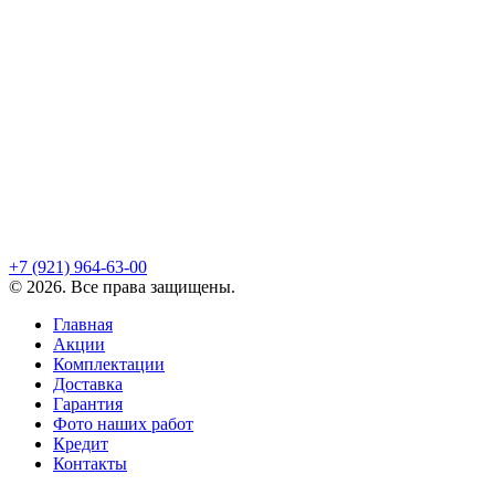
+7 (921)
964-63-00
©
2026
. Все права защищены.
Главная
Акции
Комплектации
Доставка
Гарантия
Фото наших работ
Кредит
Контакты