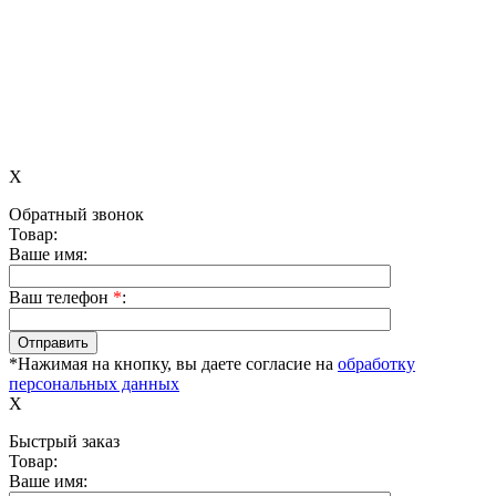
X
Обратный звонок
Товар:
Ваше имя:
Ваш телефон
*
:
*Нажимая на кнопку, вы даете согласие на
обработку
персональных данных
X
Быстрый заказ
Товар:
Ваше имя: