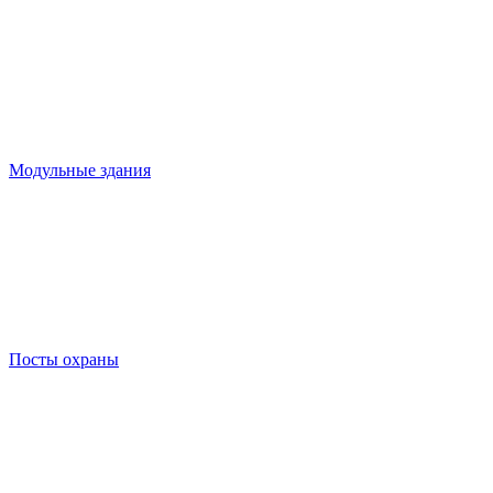
Модульные здания
Посты охраны