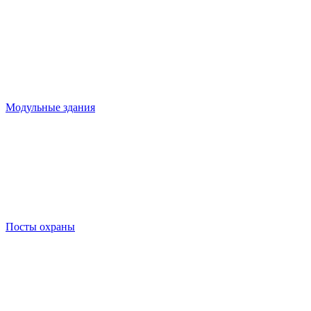
Модульные здания
Посты охраны