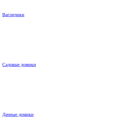
Вагончики
Садовые домики
Дачные домики