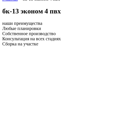
бк-13 эконом 4 пвх
наши преимущества
Любые планировки
Собственное производство
Консультация на всех стадиях
Сборка на участке