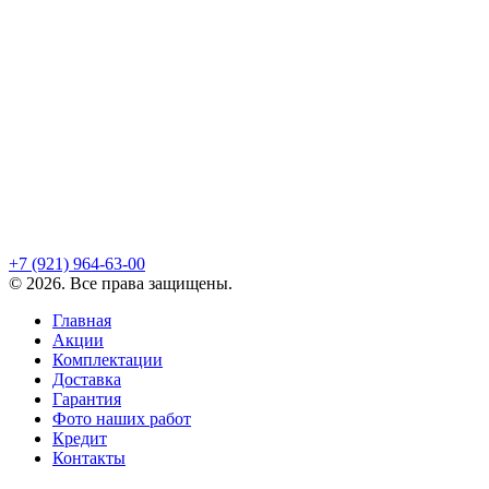
+7 (921)
964-63-00
©
2026
. Все права защищены.
Главная
Акции
Комплектации
Доставка
Гарантия
Фото наших работ
Кредит
Контакты