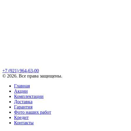
+7 (921)
964-63-00
©
2026
. Все права защищены.
Главная
Акции
Комплектации
Доставка
Гарантия
Фото наших работ
Кредит
Контакты