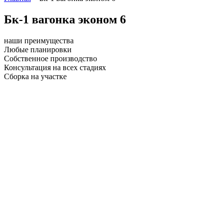
Бк-1 вагонка эконом 6
наши преимущества
Любые планировки
Собственное производство
Консультация на всех стадиях
Сборка на участке