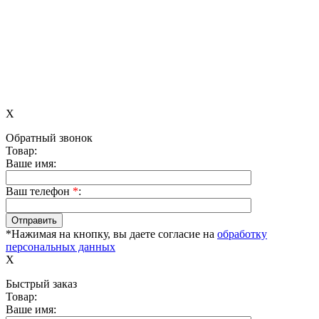
X
Обратный звонок
Товар:
Ваше имя:
Ваш телефон
*
:
*Нажимая на кнопку, вы даете согласие на
обработку
персональных данных
X
Быстрый заказ
Товар:
Ваше имя: