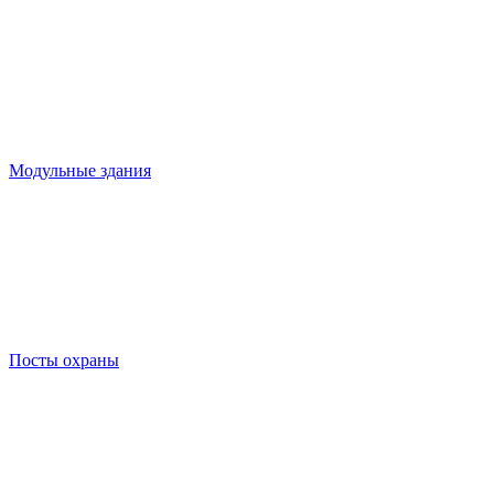
Модульные здания
Посты охраны