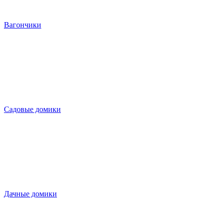
Вагончики
Садовые домики
Дачные домики