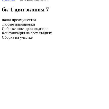
бк-1 двп эконом 7
наши преимущества
Любые планировки
Собственное производство
Консультация на всех стадиях
Сборка на участке