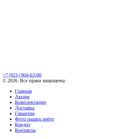
+7 (921)
964-63-00
©
2026
. Все права защищены.
Главная
Акции
Комплектации
Доставка
Гарантия
Фото наших работ
Кредит
Контакты