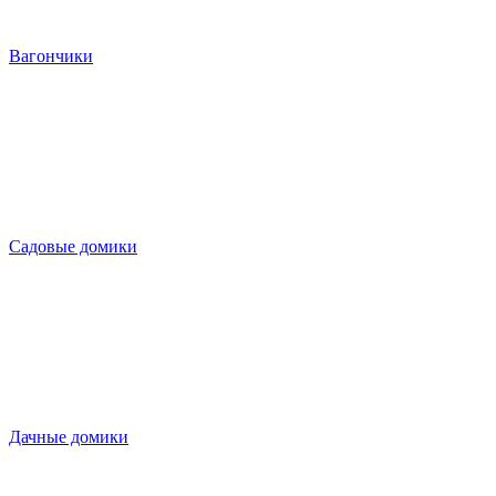
Вагончики
Садовые домики
Дачные домики