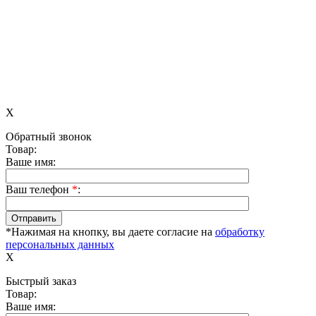
X
Обратный звонок
Товар:
Ваше имя:
Ваш телефон
*
:
*Нажимая на кнопку, вы даете согласие на
обработку
персональных данных
X
Быстрый заказ
Товар:
Ваше имя: