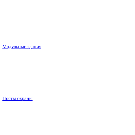
Модульные здания
Посты охраны