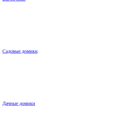
Садовые домики
Дачные домики