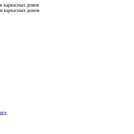
 и каркасных домов
 и каркасных домов
рге