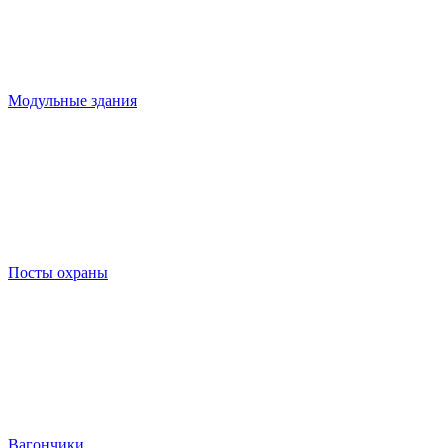
Модульные здания
Посты охраны
Вагончики