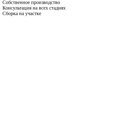
Собственное производство
Консультация на всех стадиях
Сборка на участке