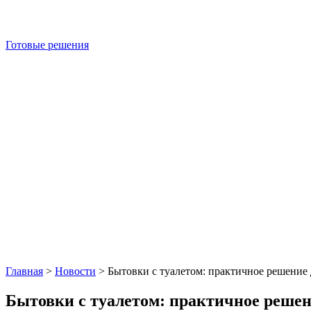
Готовые решения
Главная
>
Новости
>
Бытовки с туалетом: практичное решение
Бытовки с туалетом: практичное решен