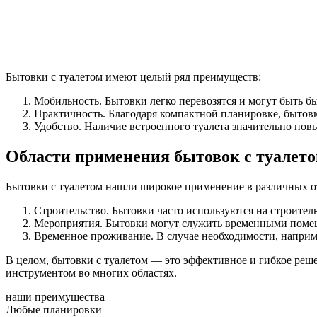
Бытовки с туалетом имеют целый ряд преимуществ:
Мобильность. Бытовки легко перевозятся и могут быть б
Практичность. Благодаря компактной планировке, бытов
Удобство. Наличие встроенного туалета значительно пов
Области применения бытовок с туалет
Бытовки с туалетом нашли широкое применение в различных о
Строительство. Бытовки часто используются на строител
Мероприятия. Бытовки могут служить временными помещ
Временное проживание. В случае необходимости, наприм
В целом, бытовки с туалетом — это эффективное и гибкое реш
инструментом во многих областях.
наши преимущества
Любые планировки