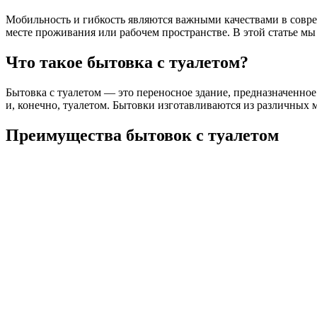
Мобильность и гибкость являются важными качествами в совр
месте проживания или рабочем пространстве. В этой статье м
Что такое бытовка с туалетом?
Бытовка с туалетом — это переносное здание, предназначенно
и, конечно, туалетом. Бытовки изготавливаются из различных 
Преимущества бытовок с туалетом