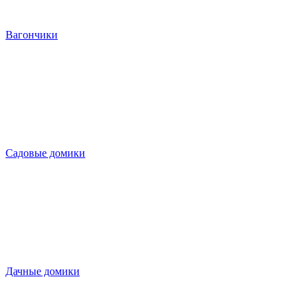
Вагончики
Садовые домики
Дачные домики