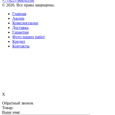
+7 (921)
964-63-00
©
2026
. Все права защищены.
Главная
Акции
Комплектации
Доставка
Гарантия
Фото наших работ
Кредит
Контакты
X
Обратный звонок
Товар:
Ваше имя: