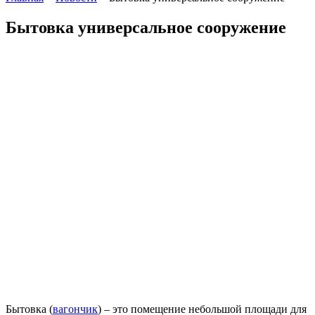
Бытовка универсальное сооружение
Бытовка (
вагончик
) – это помещение небольшой площади для