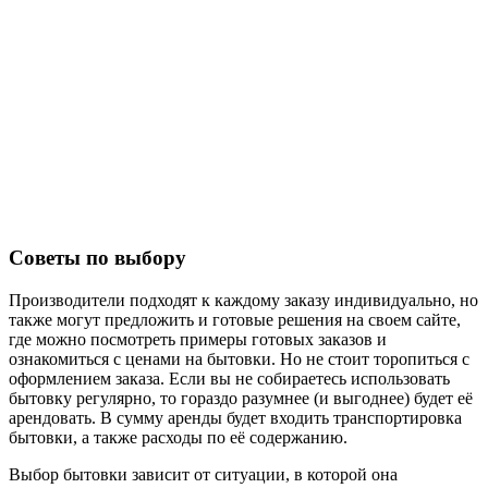
Советы по выбору
Производители подходят к каждому заказу индивидуально, но
также могут предложить и готовые решения на своем сайте,
где можно посмотреть примеры готовых заказов и
ознакомиться с ценами на бытовки. Но не стоит торопиться с
оформлением заказа. Если вы не собираетесь использовать
бытовку регулярно, то гораздо разумнее (и выгоднее) будет её
арендовать. В сумму аренды будет входить транспортировка
бытовки, а также расходы по её содержанию.
Выбор бытовки зависит от ситуации, в которой она