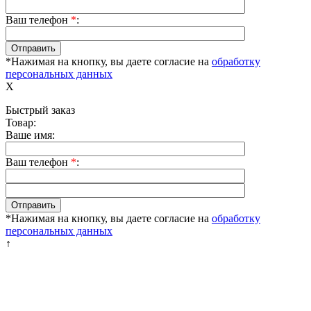
Ваш телефон
*
:
*Нажимая на кнопку, вы даете согласие на
обработку
персональных данных
X
Быстрый заказ
Товар:
Ваше имя:
Ваш телефон
*
:
*Нажимая на кнопку, вы даете согласие на
обработку
персональных данных
↑