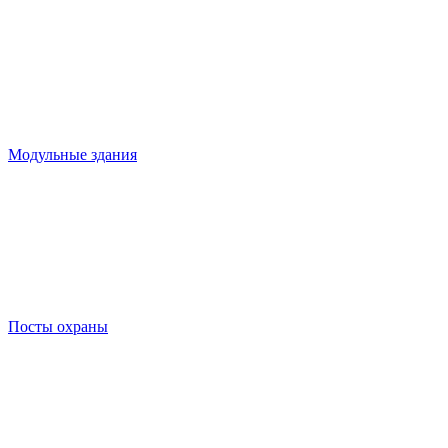
Модульные здания
Посты охраны