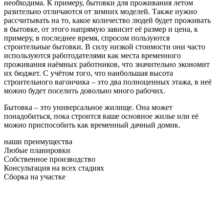
необходима. К примеру, бытовки для проживания летом
разительно отличаются от зимних моделей. Также нужно
рассчитывать на то, какое количество людей будет проживать
в бытовке, от этого напрямую зависит её размер и цена, к
примеру, в последнее время, спросом пользуются
строительные бытовки. В силу низкой стоимости они часто
используются работодателями как места временного
проживания наёмных работников, что значительно экономит
их бюджет. С учётом того, что наибольшая высота
строительного вагончика – это два полноценных этажа, в неё
можно будет поселить довольно много рабочих.
Бытовка – это универсальное жилище. Она может
понадобиться, пока строится ваше основное жилье или её
можно приспособить как временный дачный домик.
наши преимущества
Любые планировки
Собственное производство
Консультация на всех стадиях
Сборка на участке