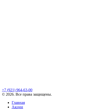
+7 (921)
964-63-00
©
2026
. Все права защищены.
Главная
Акции