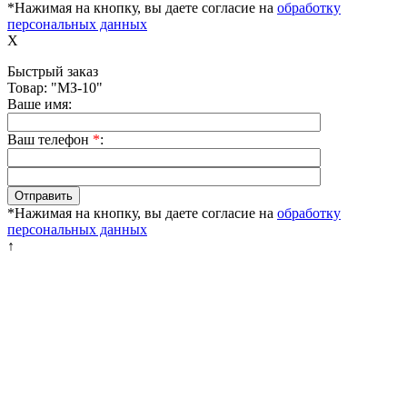
*Нажимая на кнопку, вы даете согласие на
обработку
персональных данных
X
Быстрый заказ
Товар: "МЗ-10"
Ваше имя:
Ваш телефон
*
:
*Нажимая на кнопку, вы даете согласие на
обработку
персональных данных
↑