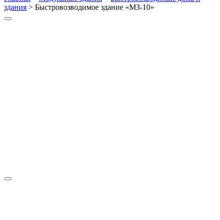
здания
>
Быстровозводимое здание «МЗ-10»