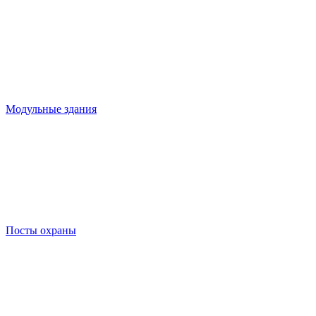
Модульные здания
Посты охраны