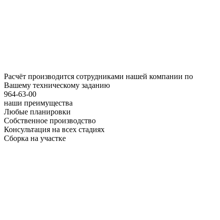
Расчёт производится сотрудниками нашей компании по
Вашему техническому заданию
964-63-00
наши преимущества
Любые планировки
Собственное производство
Консультация на всех стадиях
Сборка на участке