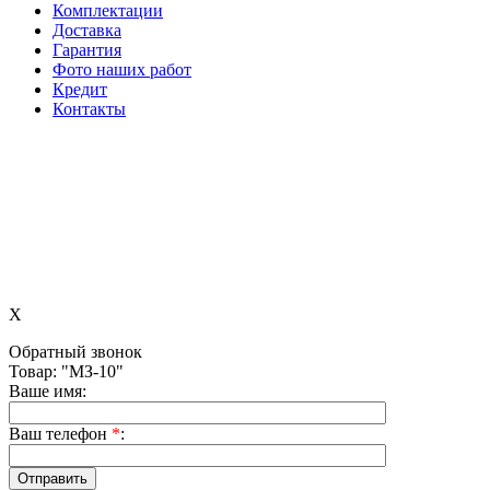
Комплектации
Доставка
Гарантия
Фото наших работ
Кредит
Контакты
X
Обратный звонок
Товар: "МЗ-10"
Ваше имя:
Ваш телефон
*
: