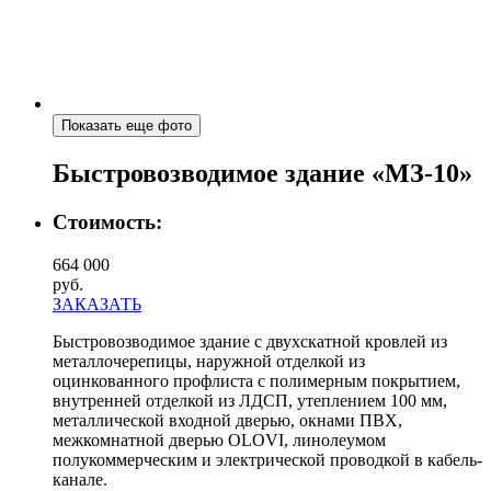
Показать еще фото
Быстровозводимое здание «МЗ-10»
Стоимость:
664 000
руб.
ЗАКАЗАТЬ
Быстровозводимое здание с двухскатной кровлей из
металлочерепицы, наружной отделкой из
оцинкованного профлиста с полимерным покрытием,
внутренней отделкой из ЛДСП, утеплением 100 мм,
металлической входной дверью, окнами ПВХ,
межкомнатной дверью OLOVI, линолеумом
полукоммерческим и электрической проводкой в кабель-
канале.