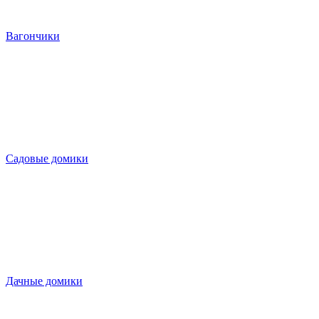
Вагончики
Садовые домики
Дачные домики