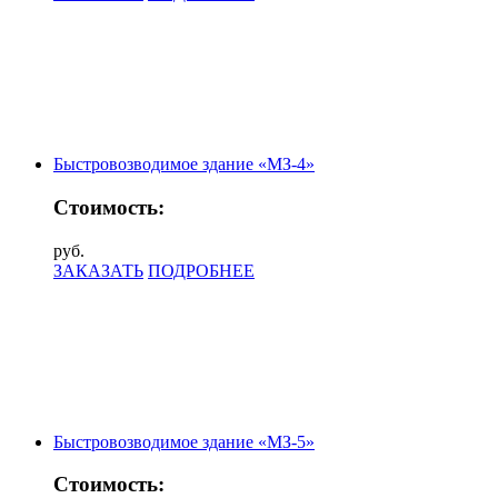
Быстровозводимое здание «МЗ-4»
Стоимость:
руб.
ЗАКАЗАТЬ
ПОДРОБНЕЕ
Быстровозводимое здание «МЗ-5»
Стоимость: