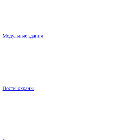
Модульные здания
Посты охраны