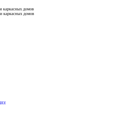
 и каркасных домов
 и каркасных домов
рге