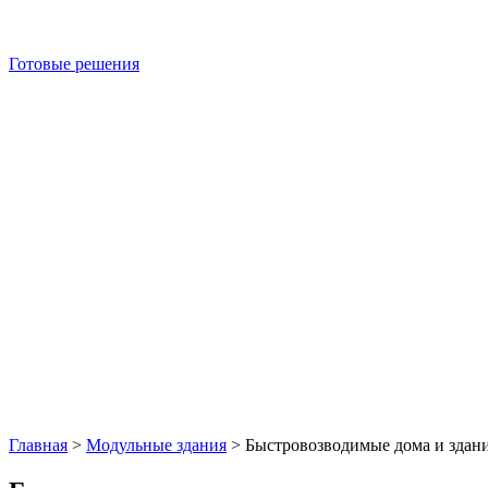
Готовые решения
Главная
>
Модульные здания
>
Быстровозводимые дома и здан