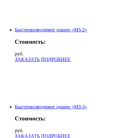
Быстровозводимое здание «МЗ-2»
Стоимость:
руб.
ЗАКАЗАТЬ
ПОДРОБНЕЕ
Быстровозводимое здание «МЗ-3»
Стоимость:
руб.
ЗАКАЗАТЬ
ПОДРОБНЕЕ