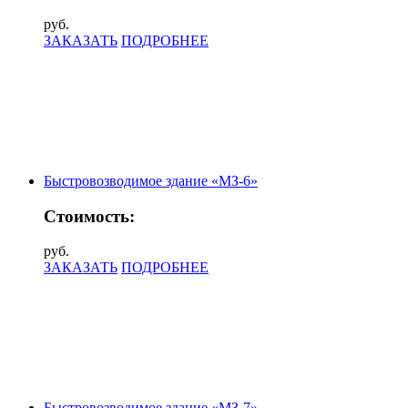
руб.
ЗАКАЗАТЬ
ПОДРОБНЕЕ
Быстровозводимое здание «МЗ-6»
Стоимость:
руб.
ЗАКАЗАТЬ
ПОДРОБНЕЕ
Быстровозводимое здание «МЗ-7»