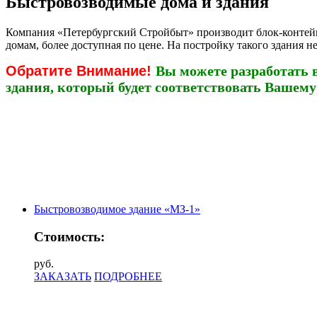
Быстровозводимые дома и здания
Компания «Петербургский Стройбыт» производит блок-контейне
домам, более доступная по цене. На постройку такого здания не
Обратите Внимание!
Вы можете разработать 
здания, который будет соответствовать Вашему
Быстровозводимое здание «МЗ-1»
Стоимость:
руб.
ЗАКАЗАТЬ
ПОДРОБНЕЕ