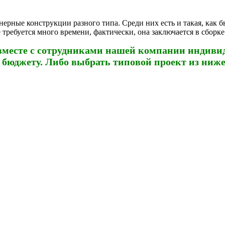
рные конструкции разного типа. Среди них есть и такая, как 
 требуется много времени, фактически, она заключается в сборке
вместе с сотрудниками нашей компании индиви
 бюджету.
Либо выбрать типовой проект из ниж