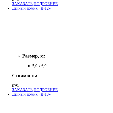
ЗАКАЗАТЬ
ПОДРОБНЕЕ
Дачный домик «Д-12»
Размер, м:
5,0 х 6,0
Стоимость:
руб.
ЗАКАЗАТЬ
ПОДРОБНЕЕ
Дачный домик «Д-13»