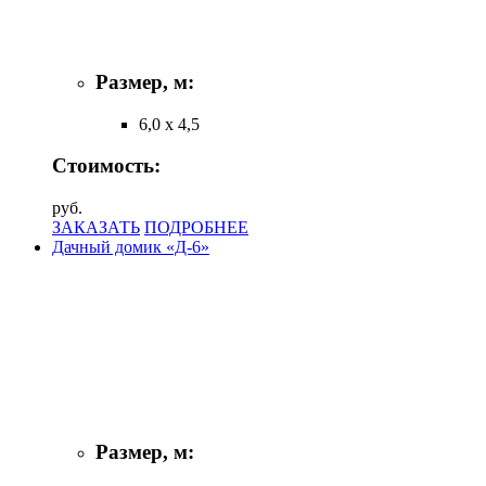
Размер, м:
6,0 х 4,5
Стоимость:
руб.
ЗАКАЗАТЬ
ПОДРОБНЕЕ
Дачный домик «Д-6»
Размер, м: