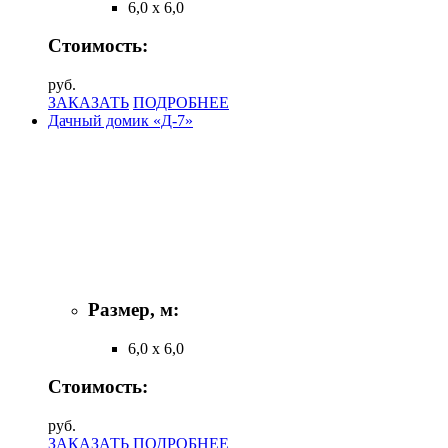
6,0 х 6,0
Стоимость:
руб.
ЗАКАЗАТЬ
ПОДРОБНЕЕ
Дачный домик «Д-7»
Размер, м:
6,0 х 6,0
Стоимость:
руб.
ЗАКАЗАТЬ
ПОДРОБНЕЕ