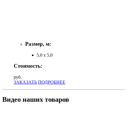
Размер, м:
5,0 х 5,0
Стоимость:
руб.
ЗАКАЗАТЬ
ПОДРОБНЕЕ
Видео наших товаров