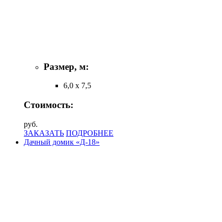
Размер, м:
6,0 х 7,5
Стоимость:
руб.
ЗАКАЗАТЬ
ПОДРОБНЕЕ
Дачный домик «Д-18»