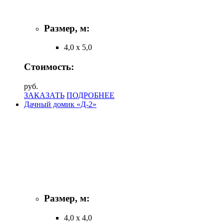
Размер, м:
4,0 х 5,0
Стоимость:
руб.
ЗАКАЗАТЬ
ПОДРОБНЕЕ
Дачный домик «Д-2»
Размер, м:
4,0 х 4,0