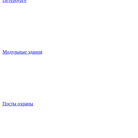
Петербурге
Модульные здания
Посты охраны