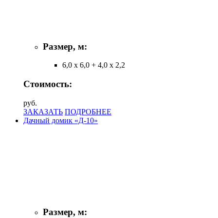
Размер, м:
6,0 х 6,0 + 4,0 х 2,2
Стоимость:
руб.
ЗАКАЗАТЬ
ПОДРОБНЕЕ
Дачный домик «Д-10»
Размер, м: