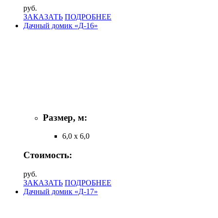
руб.
ЗАКАЗАТЬ
ПОДРОБНЕЕ
Дачный домик «Д-16»
Размер, м:
6,0 х 6,0
Стоимость:
руб.
ЗАКАЗАТЬ
ПОДРОБНЕЕ
Дачный домик «Д-17»