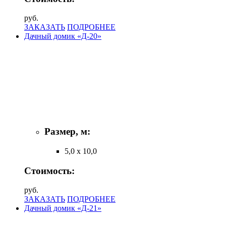
руб.
ЗАКАЗАТЬ
ПОДРОБНЕЕ
Дачный домик «Д-20»
Размер, м:
5,0 х 10,0
Стоимость:
руб.
ЗАКАЗАТЬ
ПОДРОБНЕЕ
Дачный домик «Д-21»