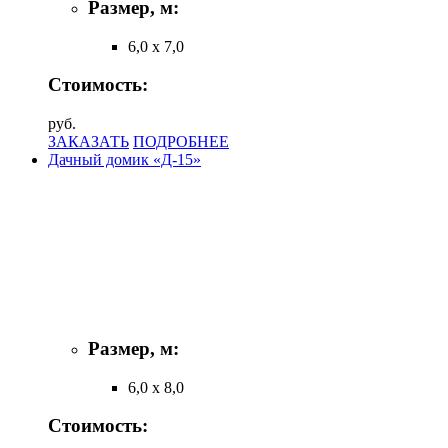
Размер, м:
6,0 х 7,0
Стоимость:
руб.
ЗАКАЗАТЬ
ПОДРОБНЕЕ
Дачный домик «Д-15»
Размер, м:
6,0 х 8,0
Стоимость: