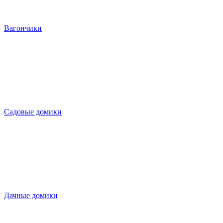
Вагончики
Садовые домики
Дачные домики