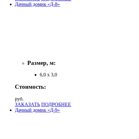
Дачный домик «Д-8»
Размер, м:
6,0 х 3,0
Стоимость:
руб.
ЗАКАЗАТЬ
ПОДРОБНЕЕ
Дачный домик «Д-9»