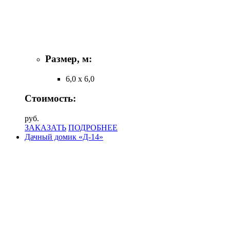
Размер, м:
6,0 х 6,0
Стоимость:
руб.
ЗАКАЗАТЬ
ПОДРОБНЕЕ
Дачный домик «Д-14»