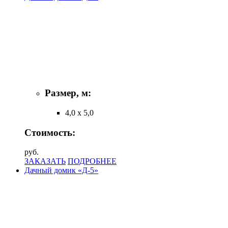
Размер, м:
4,0 х 5,0
Стоимость:
руб.
ЗАКАЗАТЬ
ПОДРОБНЕЕ
Дачный домик «Д-5»