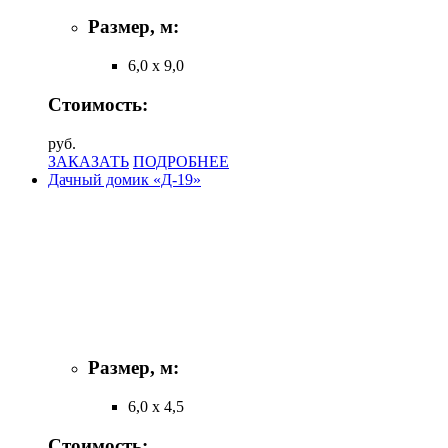
Размер, м:
6,0 х 9,0
Стоимость:
руб.
ЗАКАЗАТЬ
ПОДРОБНЕЕ
Дачный домик «Д-19»
Размер, м:
6,0 х 4,5
Стоимость: