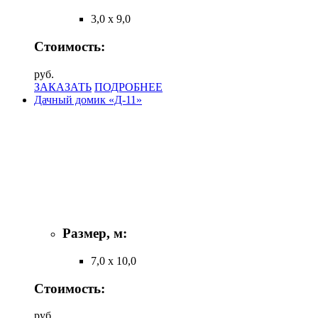
3,0 х 9,0
Стоимость:
руб.
ЗАКАЗАТЬ
ПОДРОБНЕЕ
Дачный домик «Д-11»
Размер, м:
7,0 х 10,0
Стоимость:
руб.