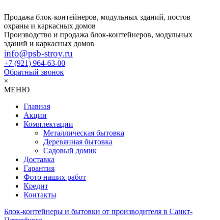
Продажа блок-контейнеров, модульных зданий, постов
охраны и каркасных домов
Производство и продажа блок-контейнеров, модульных
зданий и каркасных домов
info@psb-stroy.ru
+7 (921)
964-63-00
Обратный звонок
×
МЕНЮ
Главная
Акции
Комплектации
Металлическая бытовка
Деревянная бытовка
Садовый домик
Доставка
Гарантия
Фото наших работ
Кредит
Контакты
Блок-контейнеры и бытовки от производителя в Санкт-