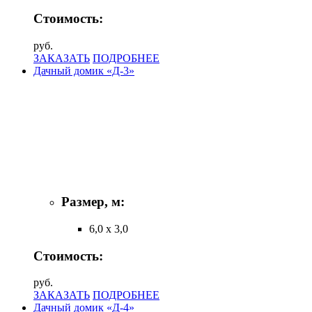
Стоимость:
руб.
ЗАКАЗАТЬ
ПОДРОБНЕЕ
Дачный домик «Д-3»
Размер, м:
6,0 х 3,0
Стоимость:
руб.
ЗАКАЗАТЬ
ПОДРОБНЕЕ
Дачный домик «Д-4»