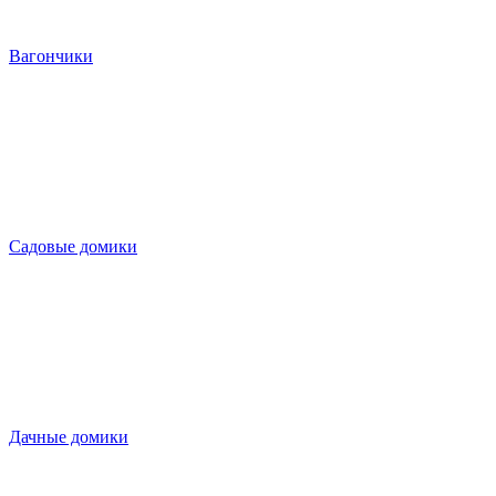
Вагончики
Садовые домики
Дачные домики