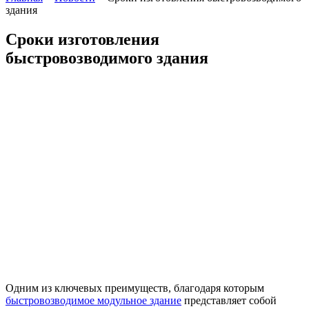
здания
Сроки изготовления
быстровозводимого здания
Одним из ключевых преимуществ, благодаря которым
быстровозводимое модульное здание
представляет собой