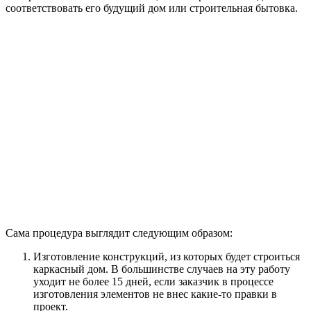
соответствовать его будущий дом или строительная бытовка.
Сама процедура выглядит следующим образом:
Изготовление конструкций, из которых будет строиться
каркасный дом. В большинстве случаев на эту работу
уходит не более 15 дней, если заказчик в процессе
изготовления элементов не внес какие-то правки в
проект.