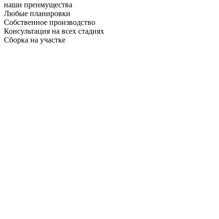
наши преимущества
Любые планировки
Собственное производство
Консультация на всех стадиях
Сборка на участке