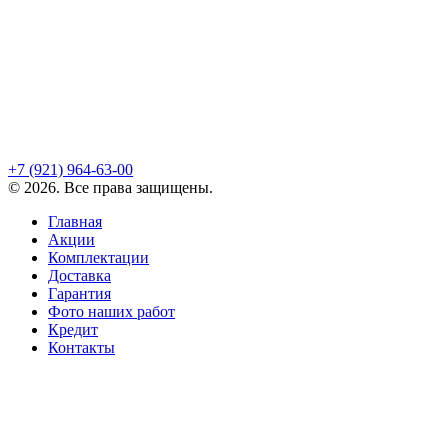
+7 (921)
964-63-00
©
2026
. Все права защищены.
Главная
Акции
Комплектации
Доставка
Гарантия
Фото наших работ
Кредит
Контакты