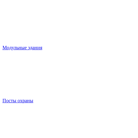
Модульные здания
Посты охраны