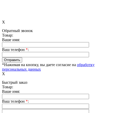
X
Обратный звонок
Товар:
Ваше имя:
Ваш телефон
*
:
*Нажимая на кнопку, вы даете согласие на
обработку
персональных данных
X
Быстрый заказ
Товар:
Ваше имя:
Ваш телефон
*
: