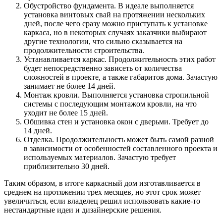
Обустройство фундамента. В идеале выполняется
установка винтовых свай на протяжении нескольких
дней, после чего сразу можно приступать к установке
каркаса, но в некоторых случаях заказчики выбирают
другие технологии, что сильно сказывается на
продолжительности строительства.
Устанавливается каркас. Продолжительность этих работ
будет непосредственно зависеть от количества
сложностей в проекте, а также габаритов дома. Зачастую
занимает не более 14 дней.
Монтаж кровли. Выполняется установка стропильной
системы с последующим монтажом кровли, на что
уходит не более 15 дней.
Обшивка стен и установка окон с дверьми. Требует до
14 дней.
Отделка. Продолжительность может быть самой разной
в зависимости от особенностей составленного проекта и
используемых материалов. Зачастую требует
приблизительно 30 дней.
Таким образом, в итоге каркасный дом изготавливается в
среднем на протяжении трех месяцев, но этот срок может
увеличиться, если владелец решил использовать какие-то
нестандартные идеи и дизайнерские решения.