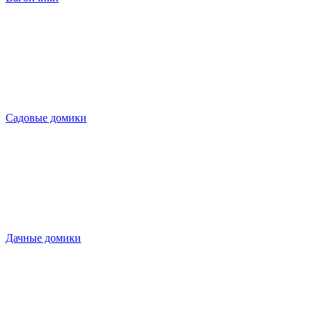
Садовые домики
Дачные домики