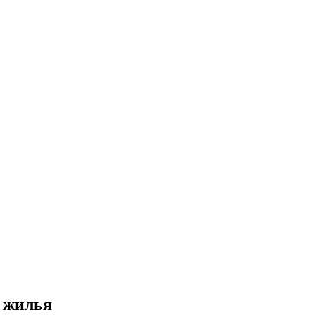
е жилья