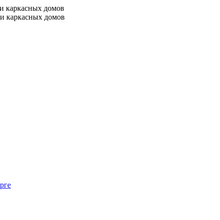
 и каркасных домов
 и каркасных домов
рге