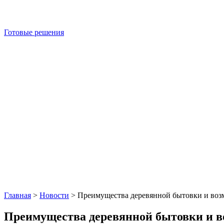
Готовые решения
Главная
>
Новости
>
Преимущества деревянной бытовки и возм
Преимущества деревянной бытовки и во