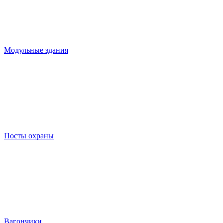
Модульные здания
Посты охраны
Вагончики