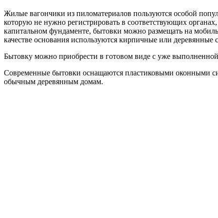
Жилые вагончики из пиломатериалов пользуются особой попул
которую не нужно регистрировать в соответствующих органах, 
капитальном фундаменте, бытовки можно размещать на мобильн
качестве основания используются кирпичные или деревянные 
Бытовку можно приобрести в готовом виде с уже выполненной 
Современные бытовки оснащаются пластиковыми оконными сис
обычным деревянным домам.