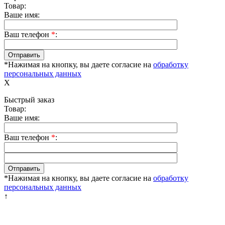
Товар:
Ваше имя:
Ваш телефон
*
:
*Нажимая на кнопку, вы даете согласие на
обработку
персональных данных
X
Быстрый заказ
Товар:
Ваше имя:
Ваш телефон
*
:
*Нажимая на кнопку, вы даете согласие на
обработку
персональных данных
↑