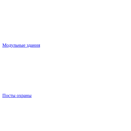
Модульные здания
Посты охраны