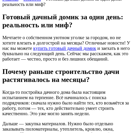
реальность или миф?
Готовый дачный домик за один день:
реальность или миф?
Мечтаете о собственном уютном уголке за городом, но не
хотите влезать в долгострой на месяцы? Отличные новости! У
нас вы можете
купить готовый дачный домик
и заехать в него
буквально на следующий день. Сейчас мы расскажем, как это
работает — честно, просто и без лишних обещаний.
Почему раньше строительство дачи
растягивалось на месяцы?
Когда-то постройка дачного дома была настоящим
испытанием на терпение. Всё начиналось с поиска
подрядчиков: сначала нужно было найти тех, кто возьмётся за
работу, потом — тех, кто действительно умеет строить
качественно. Это уже могло занять недели.
Дальше — закупка материалов. Нужно было отдельно
заказывать пиломатериалы, утеплитель, кровлю, окна,