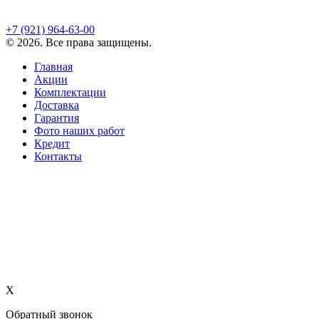
+7 (921)
964-63-00
©
2026
. Все права защищены.
Главная
Акции
Комплектации
Доставка
Гарантия
Фото наших работ
Кредит
Контакты
X
Обратный звонок