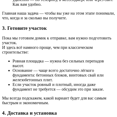
Как вам удобно.
Главная наша задача — чтобы вы уже на этом этапе понимали,
что, когда и за сколько вы получите.
3. Готовите участок
Пока мы готовим домик к отправке, вам нужно подготовить
участок.
И здесь всё намного проще, чем при классическом
строительстве:
Ровная площадка — нужна без сильных перепадов
высот.
Основание — чаще всего достаточно лёгкого
фундамента: бетонных блоков, винтовых свай или
железобетонных плит.
Если участок ровный и плотный, иногда даже
фундамент не требуется — обсудим это при заказе.
Мы всегда подскажем, какой вариант будет для вас самым
быстрым и экономичным.
4. Доставка и установка