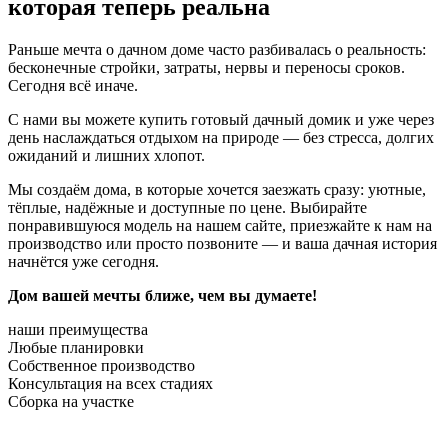
которая теперь реальна
Раньше мечта о дачном доме часто разбивалась о реальность:
бесконечные стройки, затраты, нервы и переносы сроков.
Сегодня всё иначе.
С нами вы можете купить готовый дачный домик и уже через
день наслаждаться отдыхом на природе — без стресса, долгих
ожиданий и лишних хлопот.
Мы создаём дома, в которые хочется заезжать сразу: уютные,
тёплые, надёжные и доступные по цене. Выбирайте
понравившуюся модель на нашем сайте, приезжайте к нам на
производство или просто позвоните — и ваша дачная история
начнётся уже сегодня.
Дом вашей мечты ближе, чем вы думаете!
наши преимущества
Любые планировки
Собственное производство
Консультация на всех стадиях
Сборка на участке