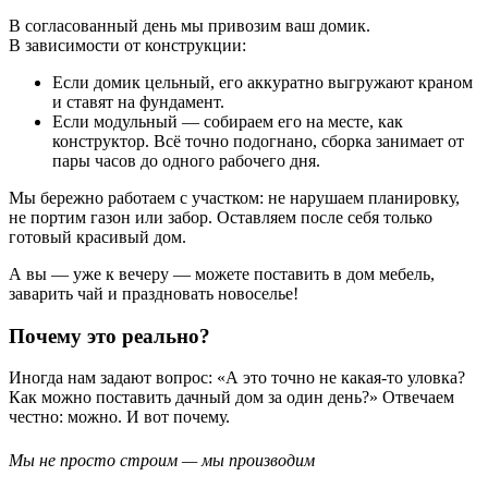
В согласованный день мы привозим ваш домик.
В зависимости от конструкции:
Если домик цельный, его аккуратно выгружают краном
и ставят на фундамент.
Если модульный — собираем его на месте, как
конструктор. Всё точно подогнано, сборка занимает от
пары часов до одного рабочего дня.
Мы бережно работаем с участком: не нарушаем планировку,
не портим газон или забор. Оставляем после себя только
готовый красивый дом.
А вы — уже к вечеру — можете поставить в дом мебель,
заварить чай и праздновать новоселье!
Почему это реально?
Иногда нам задают вопрос: «А это точно не какая-то уловка?
Как можно поставить дачный дом за один день?» Отвечаем
честно: можно. И вот почему.
Мы не просто строим — мы производим