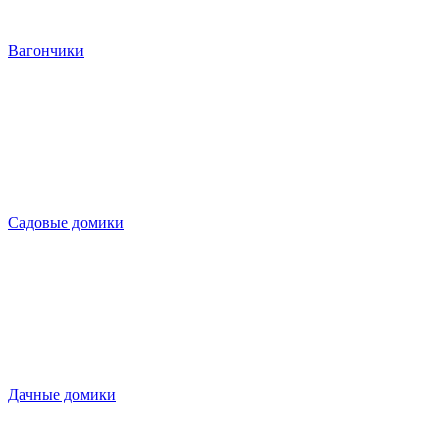
Вагончики
Садовые домики
Дачные домики