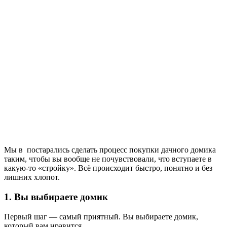
Мы в постарались сделать процесс покупки дачного домика
таким, чтобы вы вообще не почувствовали, что вступаете в
какую-то «стройку». Всё происходит быстро, понятно и без
лишних хлопот.
1. Вы выбираете домик
Первый шаг — самый приятный. Вы выбираете домик,
который вам нравится.