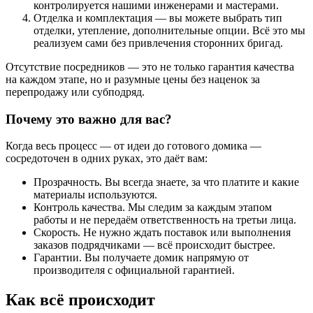
контролируется нашими инженерами и мастерами.
Отделка и комплектация — вы можете выбрать тип
отделки, утепление, дополнительные опции. Всё это мы
реализуем сами без привлечения сторонних бригад.
Отсутствие посредников — это не только гарантия качества
на каждом этапе, но и разумные цены без наценок за
перепродажу или субподряд.
Почему это важно для вас?
Когда весь процесс — от идеи до готового домика —
сосредоточен в одних руках, это даёт вам:
Прозрачность. Вы всегда знаете, за что платите и какие
материалы используются.
Контроль качества. Мы следим за каждым этапом
работы и не передаём ответственность на третьи лица.
Скорость. Не нужно ждать поставок или выполнения
заказов подрядчиками — всё происходит быстрее.
Гарантии. Вы получаете домик напрямую от
производителя с официальной гарантией.
Как всё происходит