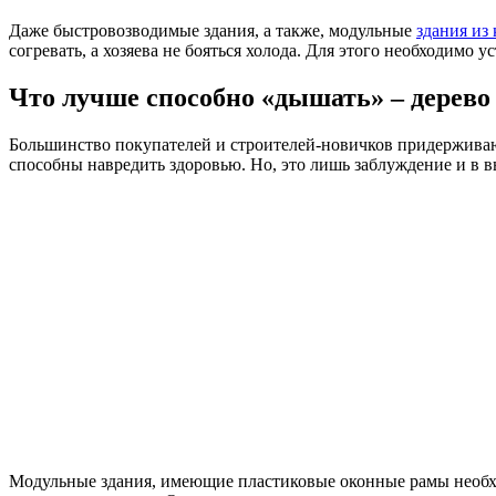
Даже быстровозводимые здания, а также, модульные
здания из
согревать, а хозяева не бояться холода. Для этого необходимо 
Что лучше способно «дышать» – дерево
Большинство покупателей и строителей-новичков придерживают
способны навредить здоровью. Но, это лишь заблуждение и в в
Модульные здания, имеющие пластиковые оконные рамы необхо