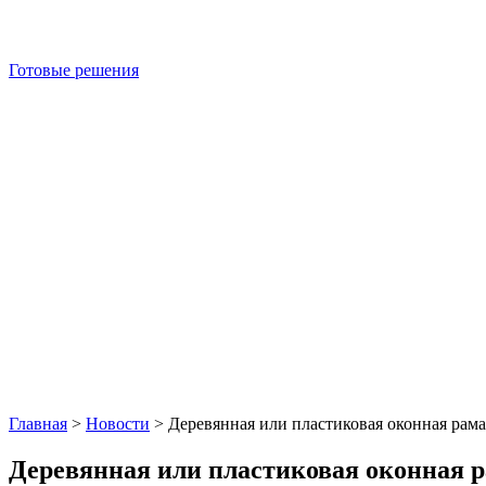
Готовые решения
Главная
>
Новости
>
Деревянная или пластиковая оконная рама
Деревянная или пластиковая оконная 