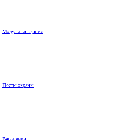
Модульные здания
Посты охраны
Вагончики