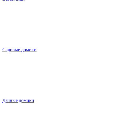
Садовые домики
Дачные домики