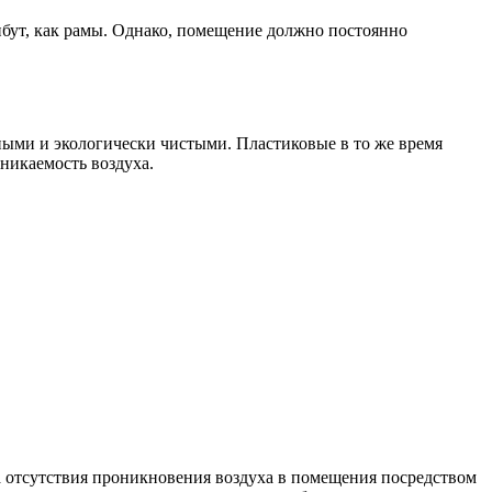
бут, как рамы. Однако, помещение должно постоянно
ными и экологически чистыми. Пластиковые в то же время
никаемость воздуха.
а отсутствия проникновения воздуха в помещения посредством