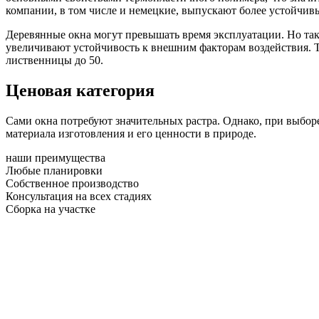
компании, в том числе и немецкие, выпускают более устойчив
Деревянные окна могут превышать время эксплуатации. Но та
увеличивают устойчивость к внешним факторам воздействия. Та
лиственницы до 50.
Ценовая категория
Сами окна потребуют значительных растра. Однако, при выборе
материала изготовления и его ценности в природе.
наши преимущества
Любые планировки
Собственное производство
Консультация на всех стадиях
Сборка на участке