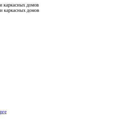
 и каркасных домов
 и каркасных домов
рге