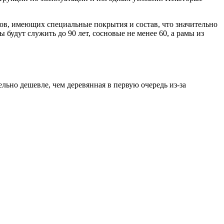
ов, имеющих специальные покрытия и состав, что значительно
будут служить до 90 лет, сосновые не менее 60, а рамы из
льно дешевле, чем деревянная в первую очередь из-за