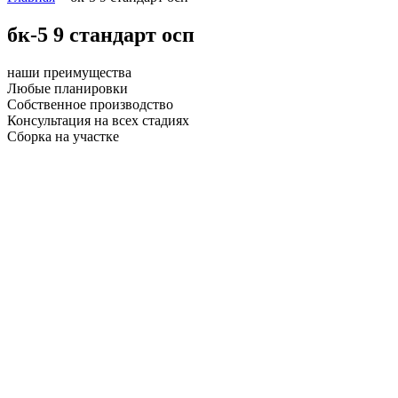
бк-5 9 стандарт осп
наши преимущества
Любые планировки
Собственное производство
Консультация на всех стадиях
Сборка на участке