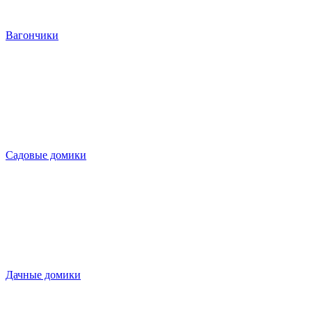
Вагончики
Садовые домики
Дачные домики