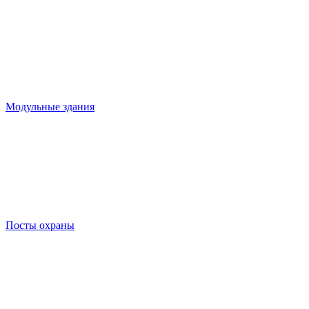
Модульные здания
Посты охраны