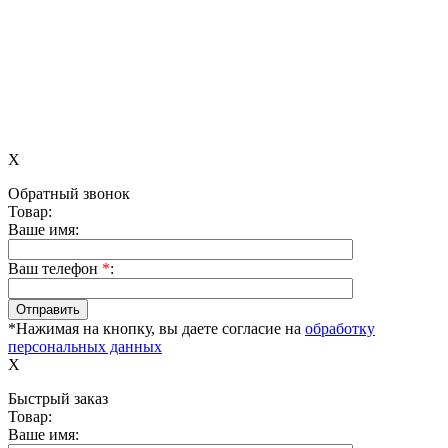
X
Обратный звонок
Товар:
Ваше имя:
Ваш телефон
*
:
*Нажимая на кнопку, вы даете согласие на
обработку
персональных данных
X
Быстрый заказ
Товар:
Ваше имя: