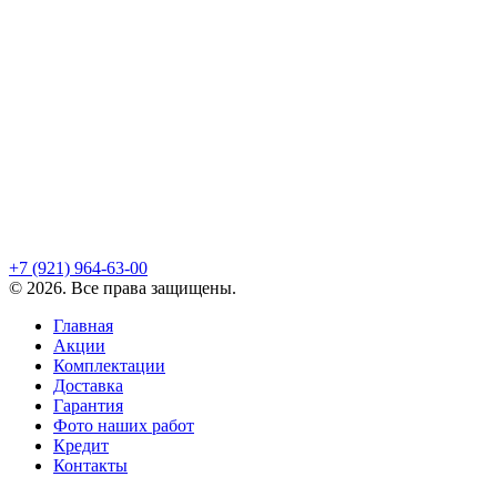
+7 (921)
964-63-00
©
2026
. Все права защищены.
Главная
Акции
Комплектации
Доставка
Гарантия
Фото наших работ
Кредит
Контакты