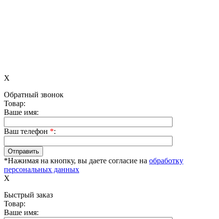
X
Обратный звонок
Товар:
Ваше имя:
Ваш телефон
*
:
*Нажимая на кнопку, вы даете согласие на
обработку
персональных данных
X
Быстрый заказ
Товар:
Ваше имя: