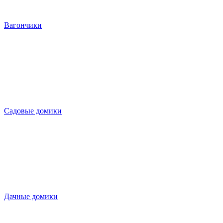
Вагончики
Садовые домики
Дачные домики