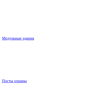
Модульные здания
Посты охраны