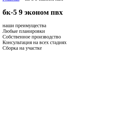
бк-5 9 эконом пвх
наши преимущества
Любые планировки
Собственное производство
Консультация на всех стадиях
Сборка на участке