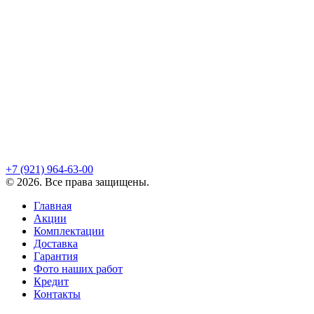
+7 (921)
964-63-00
©
2026
. Все права защищены.
Главная
Акции
Комплектации
Доставка
Гарантия
Фото наших работ
Кредит
Контакты