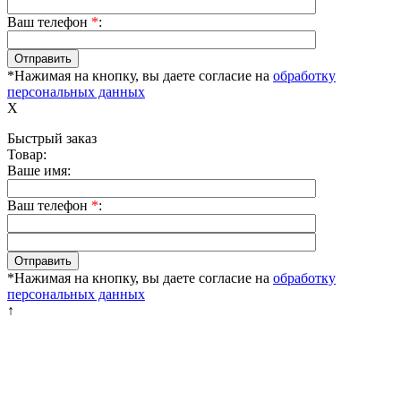
Ваш телефон
*
:
*Нажимая на кнопку, вы даете согласие на
обработку
персональных данных
X
Быстрый заказ
Товар:
Ваше имя:
Ваш телефон
*
:
*Нажимая на кнопку, вы даете согласие на
обработку
персональных данных
↑