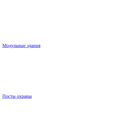
Модульные здания
Посты охраны