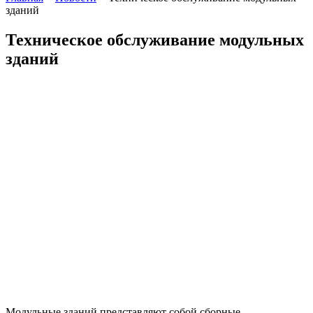
зданий
Техническое обслуживание модульных
зданий
Модульные зданий представляют собой сборные