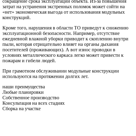
сокращение срока эксплуатации объекта. Из-за повышения
затрат на устранения экстренных поломок может сойти на
«нет» экономическая выгода от использования модульных
конструкций.
Кроме того, нарушения в области ТО приведут к снижению
эксплуатационной безопасности. Например, отсутствие
ежедневной влажной уборки приводит к скоплению внутри
пыли, которая отрицательно влияет на органы дыхания
посетителей (проживающих). А вот износ проводки в
условиях металлического каркаса легко может привести к
пожарам и гибели людей.
При грамотном обслуживании модульные конструкции
используются на протяжении долгих лет.
наши преимущества
Любые планировки
Собственное производство
Консультация на всех стадиях
Сборка на участке