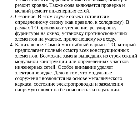
ремонт кровли. Также сюда включается проверка и
мелкий ремонт инженерных сетей.
Сезонное. В этом случае объект готовится к
определенному сезону (как правило, к холодному). В
рамках ТО производят утепление, регулировку
фурнитуры на окнах, установку противоскользящих
элементов на участке, прилегающему ко входу.
Капитальное. Самый масштабный вариант ТО, который
предполагает полный осмотр всех конструкционных
элементов. Возможна замена вышедших из строя секций
модульной конструкции или определенных участков
инженерных сетей. Особое внимание уделяет
электропроводке. Дело в том, что модульные
сооружения возводятся на основе металлического
каркаса, состояние электропроводки и заземления
напрямую влияет на безопасность эксплуатации.