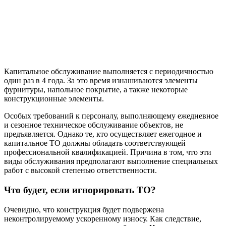
Капитальное обслуживание выполняется с периодичностью
один раз в 4 года. За это время изнашиваются элементы
фурнитуры, напольное покрытие, а также некоторые
конструкционные элементы.
Особых требований к персоналу, выполняющему ежедневное
и сезонное техническое обслуживание объектов, не
предъявляется. Однако те, кто осуществляет ежегодное и
капитальное ТО должны обладать соответствующей
профессиональной квалификацией. Причина в том, что эти
виды обслуживания предполагают выполнение специальных
работ с высокой степенью ответственности.
Что будет, если игнорировать ТО?
Очевидно, что конструкция будет подвержена
неконтролируемому ускоренному износу. Как следствие,