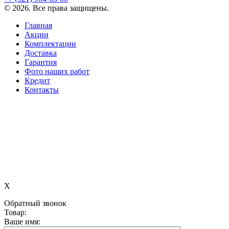
©
2026
. Все права защищены.
Главная
Акции
Комплектации
Доставка
Гарантия
Фото наших работ
Кредит
Контакты
X
Обратный звонок
Товар:
Ваше имя: