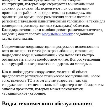
конструкции, которые характеризуются минимальными
сроками установки. Их используют при организации
проживания рабочих на строительных площадках, для
организации временного размещения специалистов в
регионах с тяжелыми климатическими условиями, а также для
возведения производственных (складских) объектов.
Благодаря возможности комбинировать различные элементы,
владелец может собрать
модульный объект
с заданными
характеристиками.
Современные модульные здания допускают использование
всех инженерных сетей (электроснабжение, отопление,
подведение воды и канализации), что позволяет быстро
организовать вполне комфортное жилье. Вопрос утепления
конструкций также решается стандартными методами.
Как и любое другое сооружение, модельный объект
предполагает регулярное техническое обслуживание. Более
того, важность ТО в этом случае возрастает, так как
сооружение носит некапитальный характер и не обладает тем
запасом прочности, которым может похвастаться
«традиционное» строение.
Виды технического обслуживания