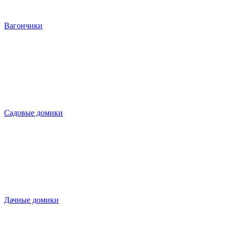
Вагончики
Садовые домики
Дачные домики