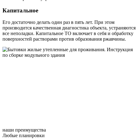
Капитальное
Его достаточно делать один раз в пять лет. При этом
производится качественная диагностика объекта, устраняются
все неполадки. Капитальное ТО включает в себя и обработку
поверхностей растворами против образования ржавчины.
наши преимущества
Любые планировки