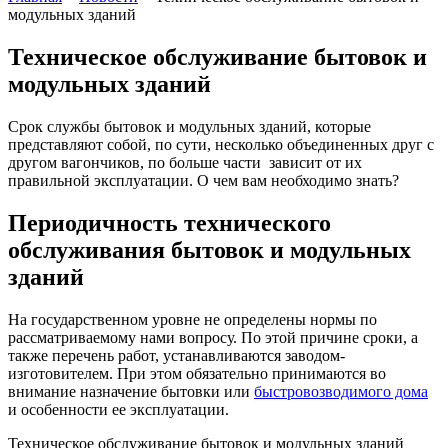
модульных зданий
Техническое обслуживание бытовок и
модульных зданий
Срок службы бытовок и модульных зданий, которые
представляют собой, по сути, несколько объединенных друг с
другом вагончиков, по больше части зависит от их
правильной эксплуатации. О чем вам необходимо знать?
Периодичность технического
обслуживания бытовок и модульных
зданий
На государственном уровне не определены нормы по
рассматриваемому нами вопросу. По этой причине сроки, а
также перечень работ, устанавливаются заводом-
изготовителем. При этом обязательно принимаются во
внимание назначение бытовки или
быстровозводимого дома
и особенности ее эксплуатации.
Техническое обслуживание бытовок и модульных зданий