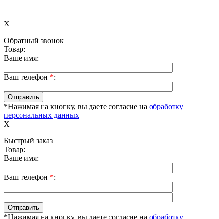
X
Обратный звонок
Товар:
Ваше имя:
Ваш телефон
*
:
*Нажимая на кнопку, вы даете согласие на
обработку
персональных данных
X
Быстрый заказ
Товар:
Ваше имя:
Ваш телефон
*
:
*Нажимая на кнопку, вы даете согласие на
обработку