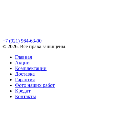
+7 (921)
964-63-00
©
2026
. Все права защищены.
Главная
Акции
Комплектации
Доставка
Гарантия
Фото наших работ
Кредит
Контакты