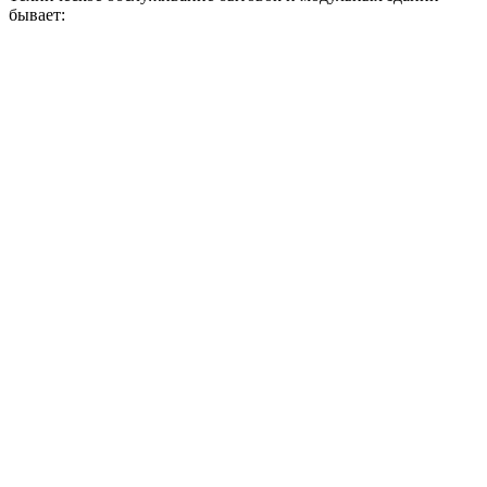
бывает: