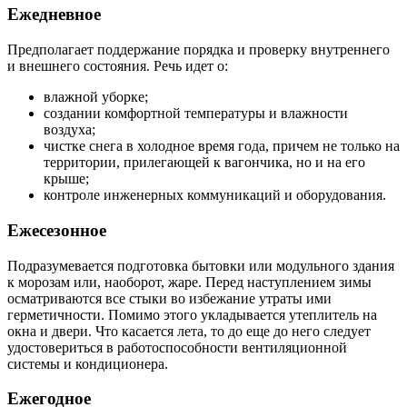
Ежедневное
Предполагает поддержание порядка и проверку внутреннего
и внешнего состояния. Речь идет о:
влажной уборке;
создании комфортной температуры и влажности
воздуха;
чистке снега в холодное время года, причем не только на
территории, прилегающей к вагончика, но и на его
крыше;
контроле инженерных коммуникаций и оборудования.
Ежесезонное
Подразумевается подготовка бытовки или модульного здания
к морозам или, наоборот, жаре. Перед наступлением зимы
осматриваются все стыки во избежание утраты ими
герметичности. Помимо этого укладывается утеплитель на
окна и двери. Что касается лета, то до еще до него следует
удостовериться в работоспособности вентиляционной
системы и кондиционера.
Ежегодное