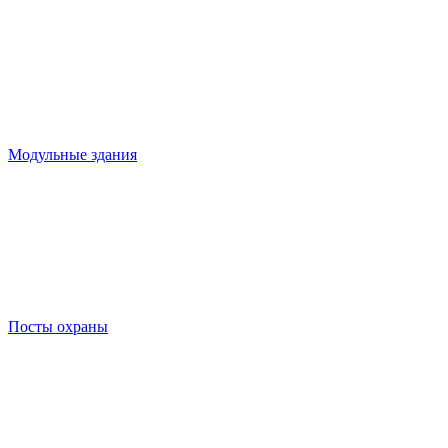
Модульные здания
Посты охраны