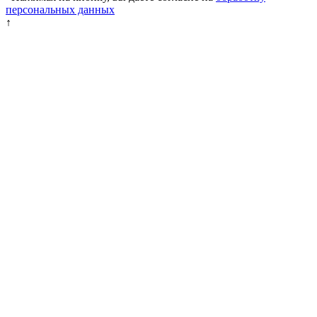
персональных данных
↑