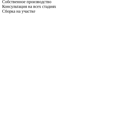
Собственное производство
Консультация на всех стадиях
Сборка на участке