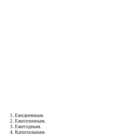
Ежедневным.
Ежесезонным.
Ежегодным.
Капитальным.