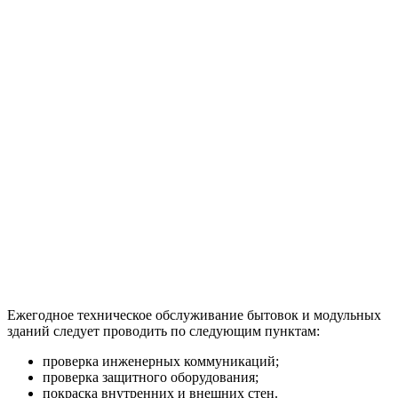
Ежегодное техническое обслуживание бытовок и модульных
зданий следует проводить по следующим пунктам:
проверка инженерных коммуникаций;
проверка защитного оборудования;
покраска внутренних и внешних стен.