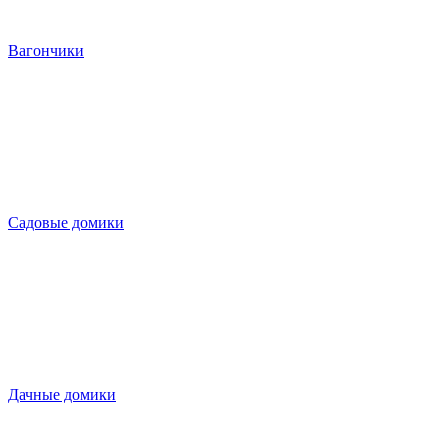
Вагончики
Садовые домики
Дачные домики