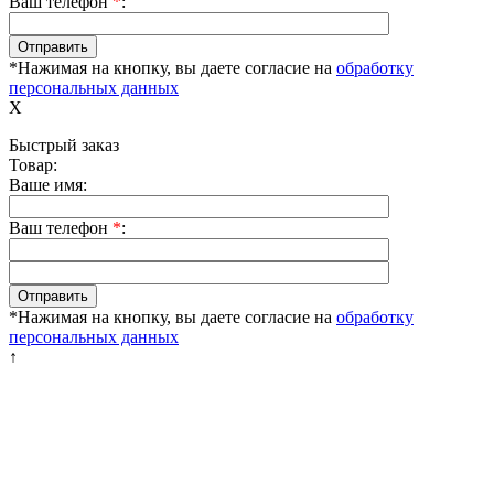
Ваш телефон
*
:
*Нажимая на кнопку, вы даете согласие на
обработку
персональных данных
X
Быстрый заказ
Товар:
Ваше имя:
Ваш телефон
*
:
*Нажимая на кнопку, вы даете согласие на
обработку
персональных данных
↑