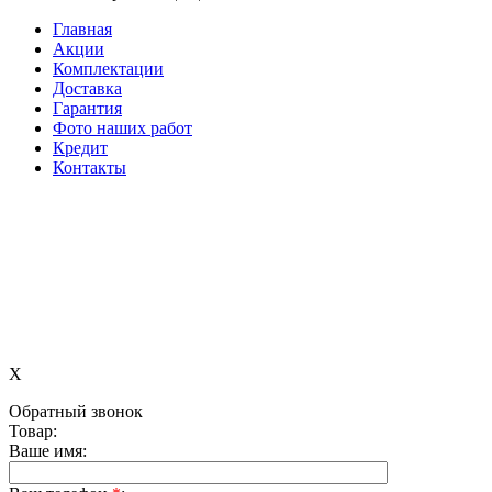
Главная
Акции
Комплектации
Доставка
Гарантия
Фото наших работ
Кредит
Контакты
X
Обратный звонок
Товар:
Ваше имя: