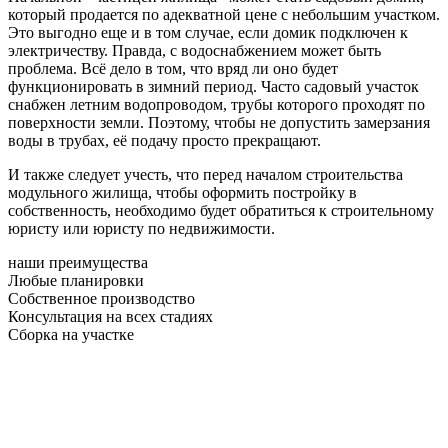
который продается по адекватной цене с небольшим участком.
Это выгодно еще и в том случае, если домик подключен к
электричеству. Правда, с водоснабжением может быть
проблема. Всё дело в том, что вряд ли оно будет
функционировать в зимний период. Часто садовый участок
снабжен летним водопроводом, трубы которого проходят по
поверхности земли. Поэтому, чтобы не допустить замерзания
воды в трубах, её подачу просто прекращают.
И также следует учесть, что перед началом строительства
модульного жилища, чтобы оформить постройку в
собственность, необходимо будет обратиться к строительному
юристу или юристу по недвижимости.
наши преимущества
Любые планировки
Собственное производство
Консультация на всех стадиях
Сборка на участке