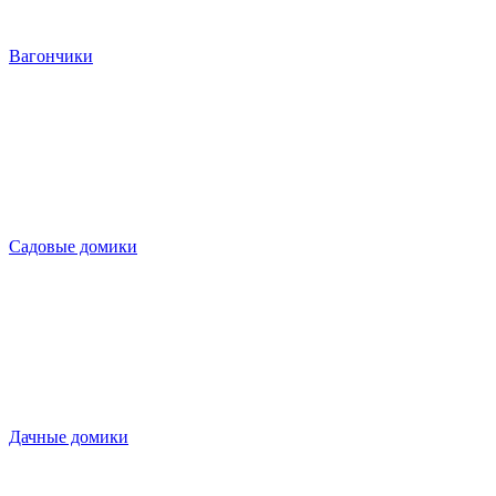
Вагончики
Садовые домики
Дачные домики