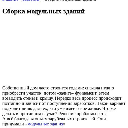
Сборка модульных зданий
Собственный дом часто строится годами: сначала нужно
приобрести участок, потом «залить» фундамент, затем
возводить стены и крышу. Нередко весь процесс происходит
поэтапно и зависит от поступления заработков. Такой вариант
подходит лишь для тех, кто уже имеет свое жилье. Что же
делать в противном случае? Решение проблемы есть.
А всё благодаря опыту зарубежных строителей. Они
придумали «
модульные здания
».