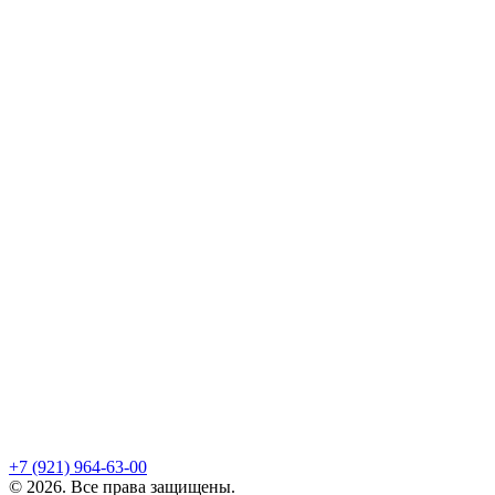
+7 (921)
964-63-00
©
2026
. Все права защищены.