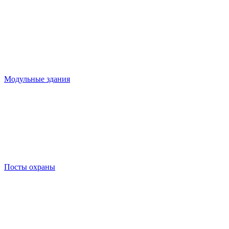
Модульные здания
Посты охраны