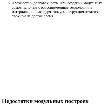
Прочность и долговечность. При создании модульных
домов используются современные технологии и
материалы, и благодаря этому, конструкция остается
прочной на долгое время.
Недостатки модульных построек