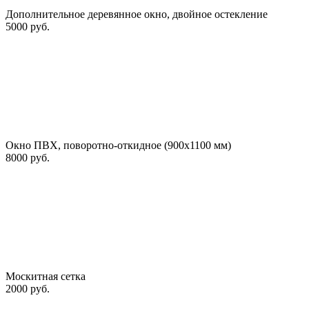
Дополнительное деревянное окно, двойное остекление
5000 руб.
Окно ПВХ, поворотно-откидное (900х1100 мм)
8000 руб.
Москитная сетка
2000 руб.