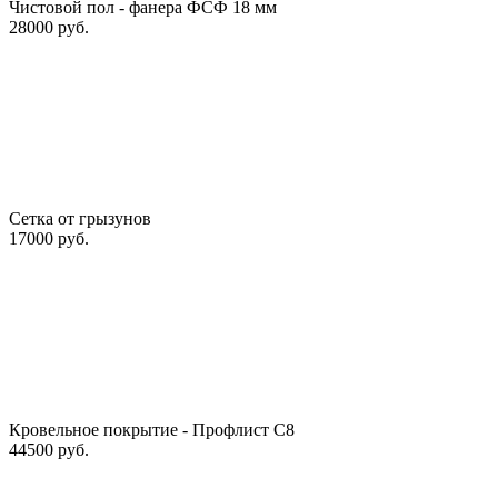
Чистовой пол - фанера ФСФ 18 мм
28000 руб.
Сетка от грызунов
17000 руб.
Кровельное покрытие - Профлист С8
44500 руб.