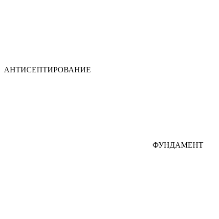
АНТИСЕПТИРОВАНИЕ
ФУНДАМЕНТ