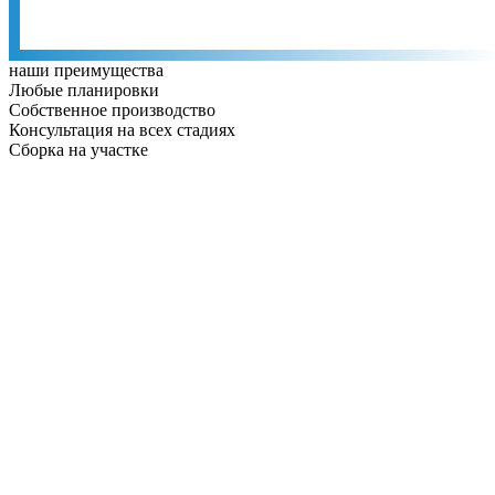
наши преимущества
Любые планировки
Собственное производство
Консультация на всех стадиях
Сборка на участке