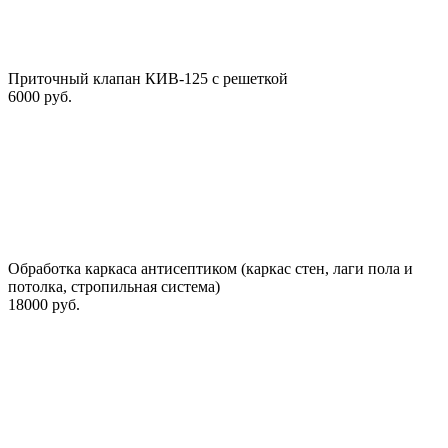
Приточный клапан КИВ-125 с решеткой
6000 руб.
Обработка каркаса антисептиком (каркас стен, лаги пола и
потолка, стропильная система)
18000 руб.