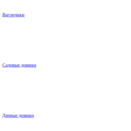
Вагончики
Садовые домики
Дачные домики