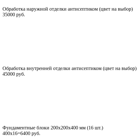
Обработка наружной отделки антисептиком (цвет на выбор)
35000 руб.
Обработка внутренней отделки антисептиком (цвет на выбор)
45000 руб.
Фундаментные блоки 200х200х400 мм (16 шт.)
400х16=6400 руб.