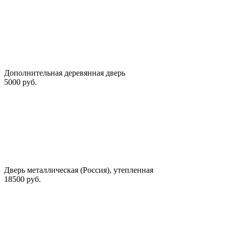
Дополнительная деревянная дверь
5000 руб.
Дверь металлическая (Россия), утепленная
18500 руб.