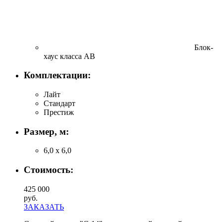
Блок-
хаус класса АВ
Комплектации:
Лайт
Стандарт
Престиж
Размер, м:
6,0 х 6,0
Стоимость:
425 000
руб.
ЗАКАЗАТЬ