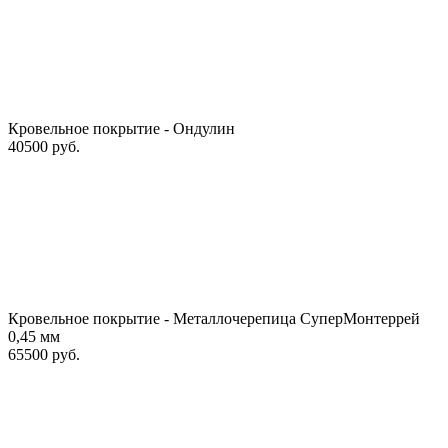
Кровельное покрытие - Ондулин
40500 руб.
Кровельное покрытие - Металлочерепица СуперМонтеррей
0,45 мм
65500 руб.