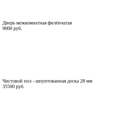
Дверь межкомнатная филёнчатая
9000 руб.
Чистовой пол - шпунтованная доска 28 мм
35500 руб.