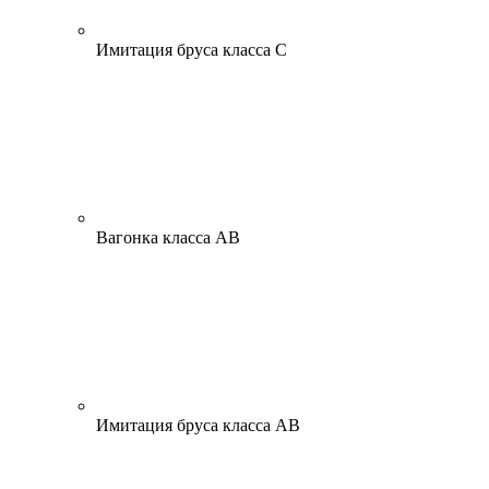
Имитация бруса класса С
Вагонка класса АВ
Имитация бруса класса АВ