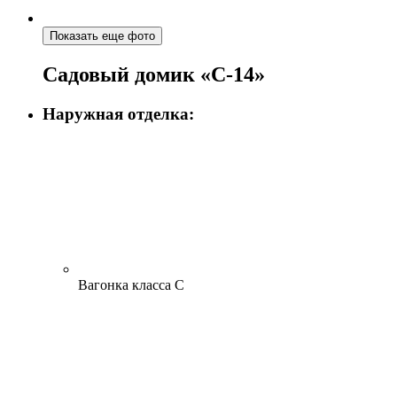
Показать еще фото
Садовый домик «С-14»
Наружная отделка:
Вагонка класса С