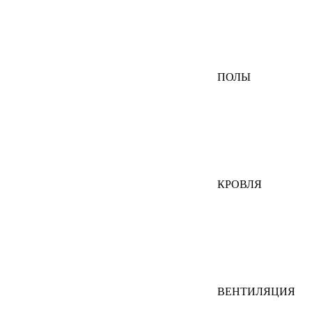
ПОЛЫ
КРОВЛЯ
ВЕНТИЛЯЦИЯ