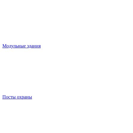
Модульные здания
Посты охраны