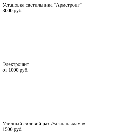
Установка светильника "Армстронг"
3000 руб.
Электрощит
от 1000 руб.
Уличный силовой разъём «папа-мама»
1500 руб.