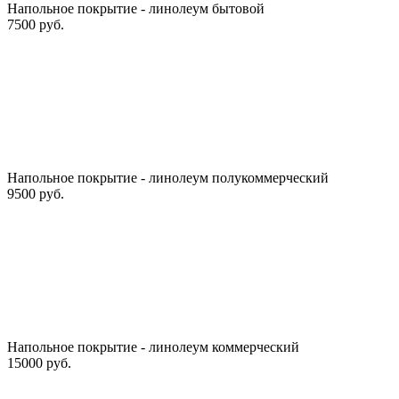
Напольное покрытие - линолеум бытовой
7500 руб.
Напольное покрытие - линолеум полукоммерческий
9500 руб.
Напольное покрытие - линолеум коммерческий
15000 руб.