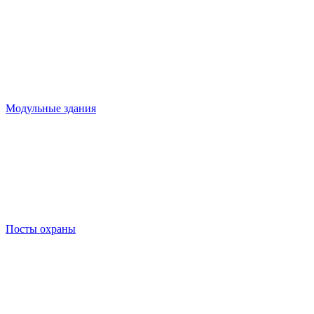
Модульные здания
Посты охраны