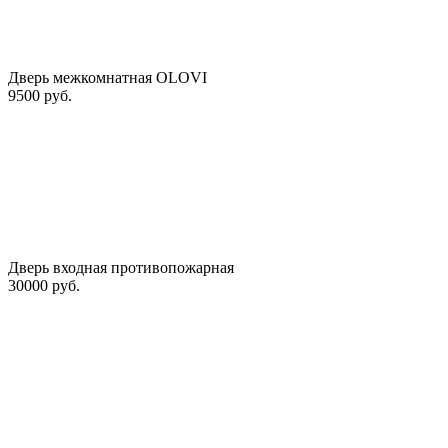
Дверь межкомнатная OLOVI
9500 руб.
Дверь входная противопожарная
30000 руб.