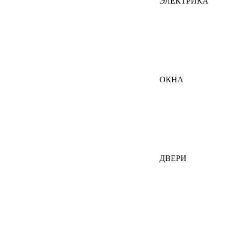
ЭЛЕКТРИКА
ОКНА
ДВЕРИ