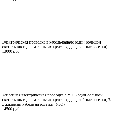
Электрическая проводка в кабель-канале (один большой
светильник и два маленьких круглых, две двойные розетки)
13000 руб.
Усиленная электрическая проводка с УЗО (один большой
светильник и два маленьких круглых, две двойные розетки, 3-
х жильный кабель на розетки, УЗО)
14500 руб.