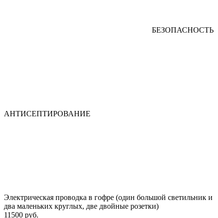
БЕЗОПАСНОСТЬ
АНТИСЕПТИРОВАНИЕ
Электрическая проводка в гофре (один большой светильник и
два маленьких круглых, две двойные розетки)
11500 руб.