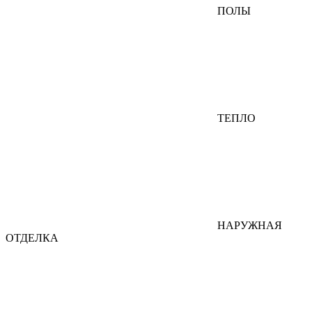
ПОЛЫ
ТЕПЛО
НАРУЖНАЯ
ОТДЕЛКА