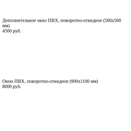
Дополнительное окно ПВХ, поворотно-откидное (500х500
мм)
4500 руб.
Окно ПВХ, поворотно-откидное (900х1100 мм)
8000 руб.