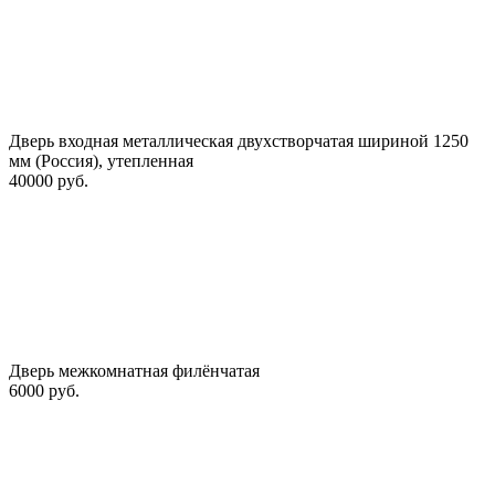
Дверь входная металлическая двухстворчатая шириной 1250
мм (Россия), утепленная
40000 руб.
Дверь межкомнатная филёнчатая
6000 руб.