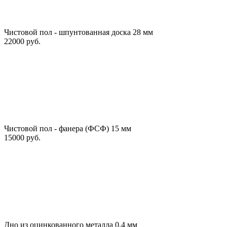
Чистовой пол - шпунтованная доска 28 мм
22000 руб.
Чистовой пол - фанера (ФСФ) 15 мм
15000 руб.
Дно из оцинкованного металла 0,4 мм