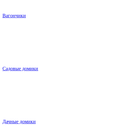
Вагончики
Садовые домики
Дачные домики