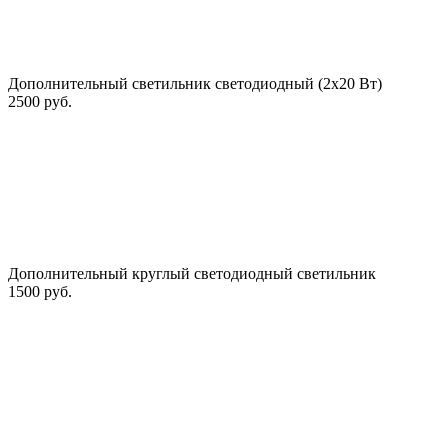
Дополнительный светильник светодиодный (2х20 Вт)
2500 руб.
Дополнительный круглый светодиодный светильник
1500 руб.