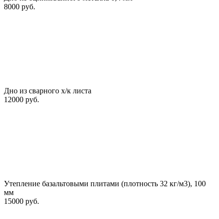
8000 руб.
Дно из сварного х/к листа
12000 руб.
Утепление базальтовыми плитами (плотность 32 кг/м3), 100
мм
15000 руб.