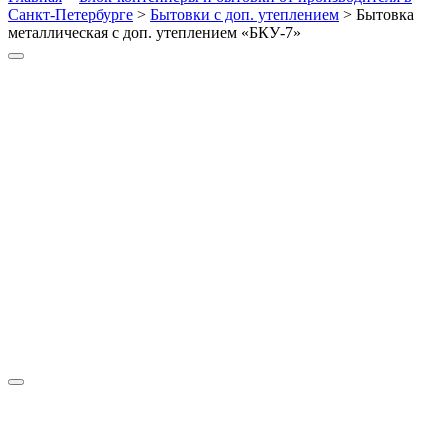
Санкт-Петербурге
>
Бытовки с доп. утеплением
>
Бытовка
металлическая с доп. утеплением «БКУ-7»