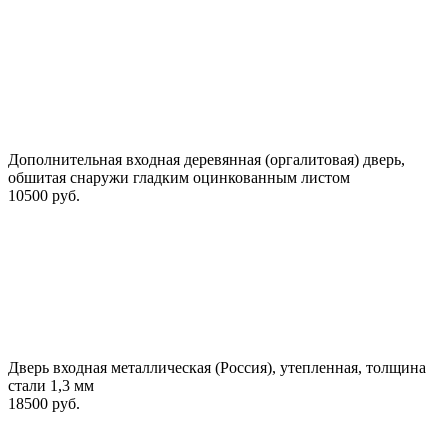
Дополнительная входная деревянная (оргалитовая) дверь,
обшитая снаружи гладким оцинкованным листом
10500 руб.
Дверь входная металлическая (Россия), утепленная, толщина
стали 1,3 мм
18500 руб.