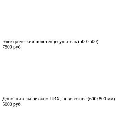
Электрический полотенцесушитель (500×500)
7500 руб.
Дополнительное окно ПВХ, поворотное (600х800 мм)
5000 руб.