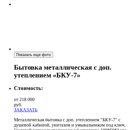
Показать еще фото
Бытовка металлическая с доп.
утеплением «БКУ-7»
Стоимость:
от 218 000
руб.
ЗАКАЗАТЬ
Металлическая бытовка с доп. утеплением "БКУ-7" с
душевой кабиной, унитазом и умывальником под ключ.