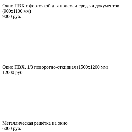
Окно ПВХ с форточкой для приема-передачи документов
(900х1100 мм)
9000 руб.
Окно ПВХ, 1/3 поворотно-откидная (1500х1200 мм)
12000 руб.
Металлическая решётка на окно
6000 руб.