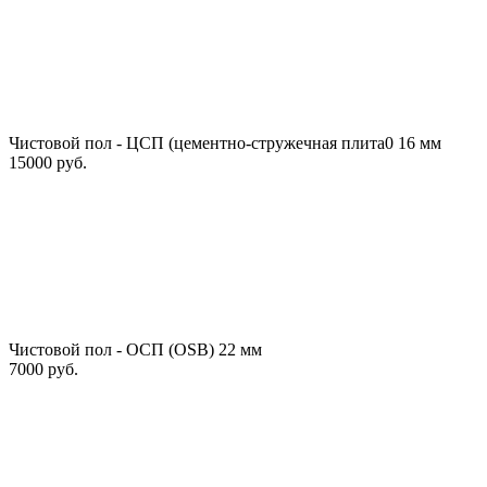
Чистовой пол - ЦСП (цементно-стружечная плита0 16 мм
15000 руб.
Чистовой пол - ОСП (OSB) 22 мм
7000 руб.