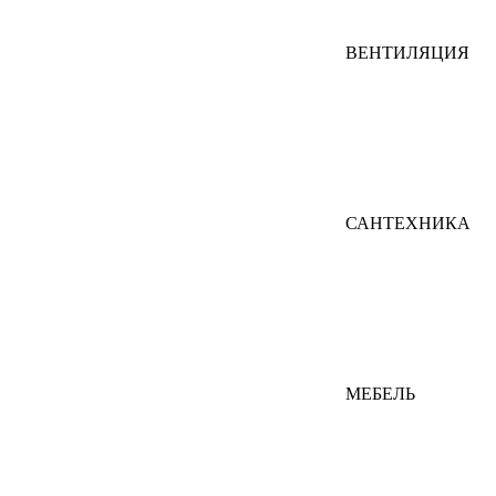
ВЕНТИЛЯЦИЯ
САНТЕХНИКА
МЕБЕЛЬ