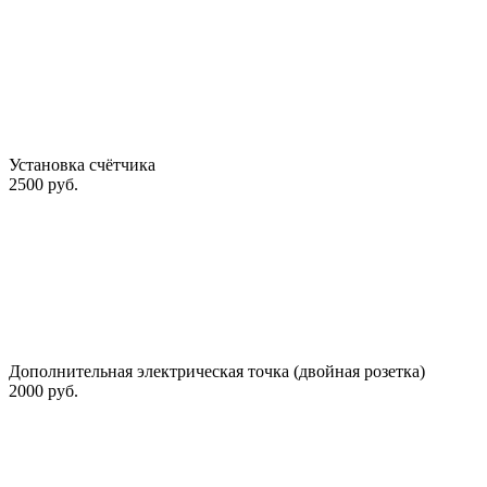
Установка счётчика
2500 руб.
Дополнительная электрическая точка (двойная розетка)
2000 руб.