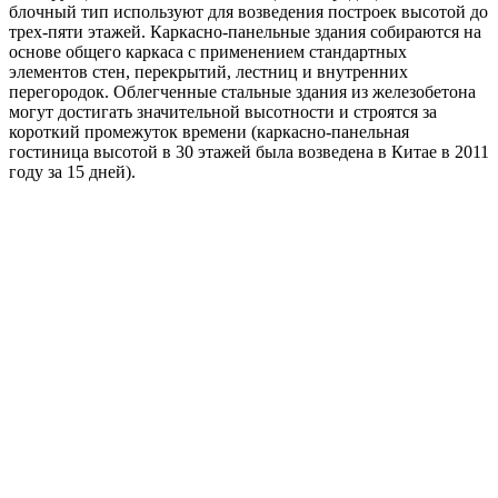
блочный тип используют для возведения построек высотой до
трех-пяти этажей. Каркасно-панельные здания собираются на
основе общего каркаса с применением стандартных
элементов стен, перекрытий, лестниц и внутренних
перегородок. Облегченные стальные здания из железобетона
могут достигать значительной высотности и строятся за
короткий промежуток времени (каркасно-панельная
гостиница высотой в 30 этажей была возведена в Китае в 2011
году за 15 дней).