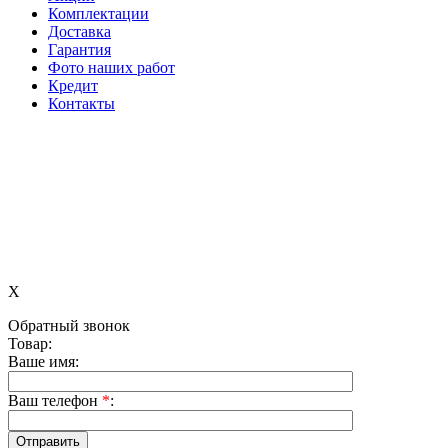
Комплектации
Доставка
Гарантия
Фото наших работ
Кредит
Контакты
X
Обратный звонок
Товар:
Ваше имя:
Ваш телефон
*
: