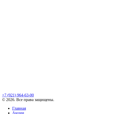
+7 (921)
964-63-00
©
2026
. Все права защищены.
Главная
Акции