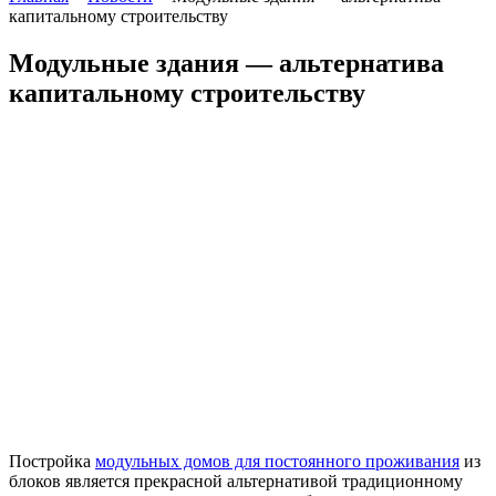
капитальному строительству
Модульные здания — альтернатива
капитальному строительству
Постройка
модульных домов для постоянного проживания
из
блоков является прекрасной альтернативой традиционному