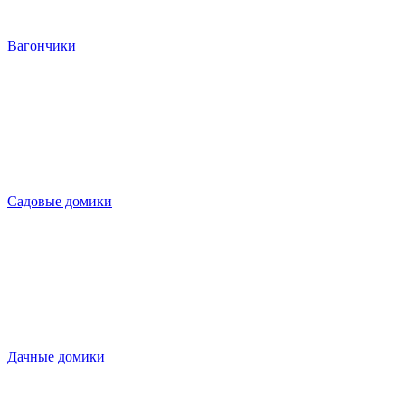
Вагончики
Садовые домики
Дачные домики