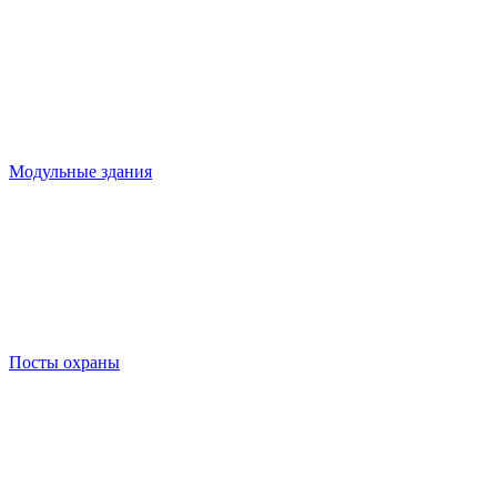
Модульные здания
Посты охраны