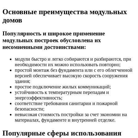
Основные преимущества модульных
домов
Популярность и широкое применение
модульных построек обусловлена их
несомненными достоинствами:
модули быстро и легко собираются и разбираются, при
необходимости их можно использовать повторно;
простой монтаж без фундамента или с его облегченной
версией обеспечивает высокую скорость сооружения
здания;
простое подключение жилых коммуникаций;
устойчивость к температурным перепадам и
энергоэффективность;
соответствие требования санитарии и пожарной
безопасности;
невысокая стоимость постройки за счет экономии на
материалах, фундаменте и внутренней отделке.
Популярные сферы использования