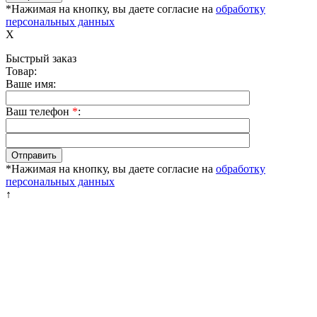
*Нажимая на кнопку, вы даете согласие на
обработку
персональных данных
X
Быстрый заказ
Товар:
Ваше имя:
Ваш телефон
*
:
*Нажимая на кнопку, вы даете согласие на
обработку
персональных данных
↑