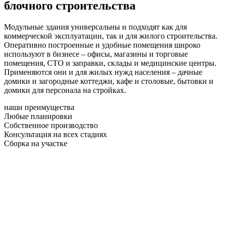
блочного строительства
Модульные здания универсальны и подходят как для
коммерческой эксплуатации, так и для жилого строительства.
Оперативно построенные и удобные помещения широко
используют в бизнесе – офисы, магазины и торговые
помещения, СТО и заправки, склады и медицинские центры.
Применяются они и для жилых нужд населения – дачные
домики и загородные коттеджи, кафе и столовые, бытовки и
домики для персонала на стройках.
наши преимущества
Любые планировки
Собственное производство
Консультация на всех стадиях
Сборка на участке