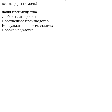
всегда рады помочь!
наши преимущества
Любые планировки
Собственное производство
Консультация на всех стадиях
Сборка на участке