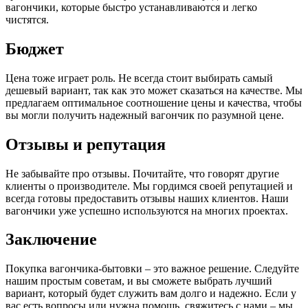
вагончики, которые быстро устанавливаются и легко
чистятся.
Бюджет
Цена тоже играет роль. Не всегда стоит выбирать самый
дешевый вариант, так как это может сказаться на качестве. Мы
предлагаем оптимальное соотношение цены и качества, чтобы
вы могли получить надежный вагончик по разумной цене.
Отзывы и репутация
Не забывайте про отзывы. Почитайте, что говорят другие
клиенты о производителе. Мы гордимся своей репутацией и
всегда готовы предоставить отзывы наших клиентов. Наши
вагончики уже успешно используются на многих проектах.
Заключение
Покупка вагончика-бытовки – это важное решение. Следуйте
нашим простым советам, и вы сможете выбрать лучший
вариант, который будет служить вам долго и надежно. Если у
вас есть вопросы или нужна помощь, свяжитесь с нами – мы