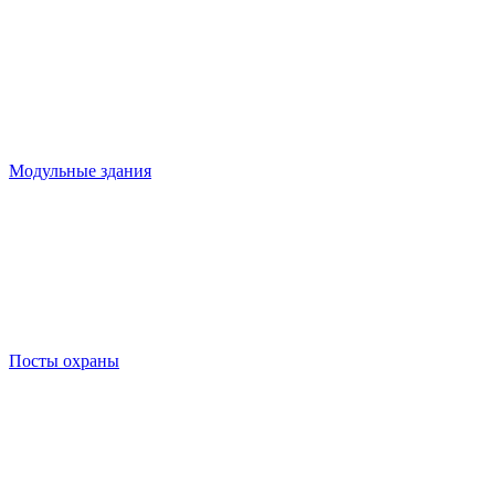
Модульные здания
Посты охраны