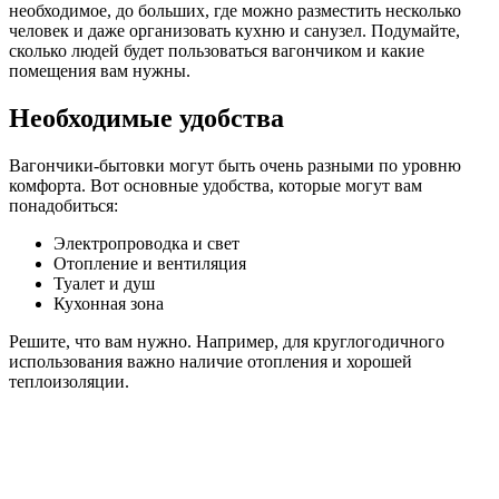
необходимое, до больших, где можно разместить несколько
человек и даже организовать кухню и санузел. Подумайте,
сколько людей будет пользоваться вагончиком и какие
помещения вам нужны.
Необходимые удобства
Вагончики-бытовки могут быть очень разными по уровню
комфорта. Вот основные удобства, которые могут вам
понадобиться:
Электропроводка и свет
Отопление и вентиляция
Туалет и душ
Кухонная зона
Решите, что вам нужно. Например, для круглогодичного
использования важно наличие отопления и хорошей
теплоизоляции.