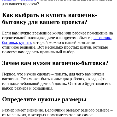
для вашего проекта?
Как выбрать и купить вагончик-
бытовку для вашего проекта?
Если вам нужно временное жилье или рабочее помещение на
строительной площадке, даче или другом объекте,
вагончик-
бытовка, купить
который можно в нашей компании –
отличное решение. Вот несколько простых шагов, которые
помогут вам сделать правильный выбор.
Зачем вам нужен вагончик-бытовка?
Первое, что нужно сделать – понять, для чего вам нужен
вагончик. Это может быть жилье для рабочих, склад, офис
или даже небольшой дачный домик. От этого будет зависеть
выбор размера и оснащения.
Определите нужные размеры
Размер имеет значение. Вагончики бывают разного размера –
от маленьких, в которых помещается только самое