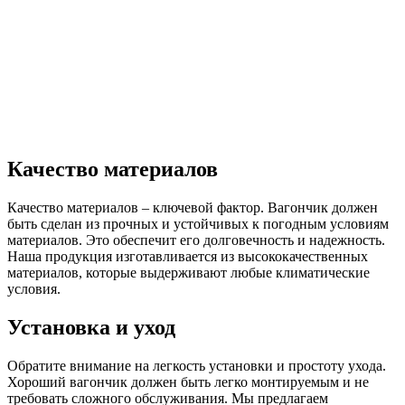
Качество материалов
Качество материалов – ключевой фактор. Вагончик должен
быть сделан из прочных и устойчивых к погодным условиям
материалов. Это обеспечит его долговечность и надежность.
Наша продукция изготавливается из высококачественных
материалов, которые выдерживают любые климатические
условия.
Установка и уход
Обратите внимание на легкость установки и простоту ухода.
Хороший вагончик должен быть легко монтируемым и не
требовать сложного обслуживания. Мы предлагаем