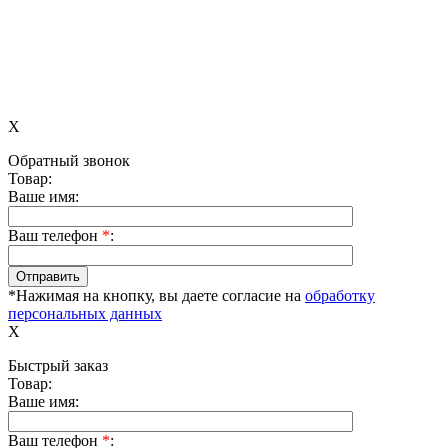
X
Обратный звонок
Товар:
Ваше имя:
Ваш телефон
*
:
*Нажимая на кнопку, вы даете согласие на
обработку
персональных данных
X
Быстрый заказ
Товар:
Ваше имя:
Ваш телефон
*
: