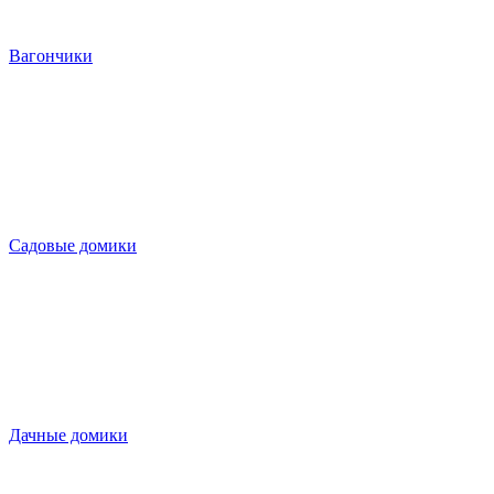
Вагончики
Садовые домики
Дачные домики