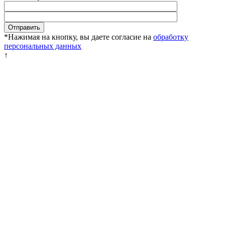
*Нажимая на кнопку, вы даете согласие на
обработку
персональных данных
↑