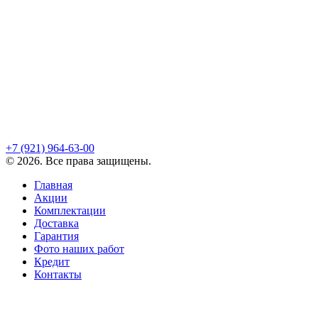
+7 (921)
964-63-00
©
2026
. Все права защищены.
Главная
Акции
Комплектации
Доставка
Гарантия
Фото наших работ
Кредит
Контакты