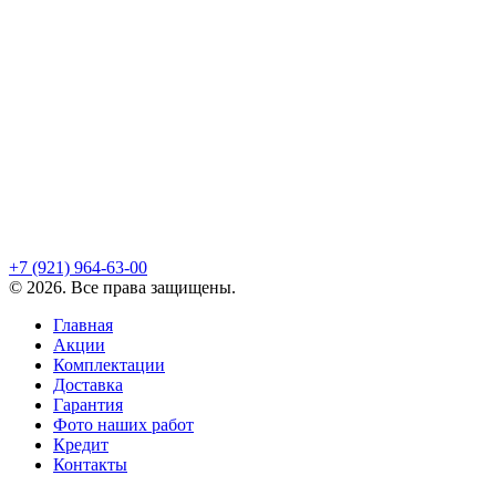
+7 (921)
964-63-00
©
2026
. Все права защищены.
Главная
Акции
Комплектации
Доставка
Гарантия
Фото наших работ
Кредит
Контакты