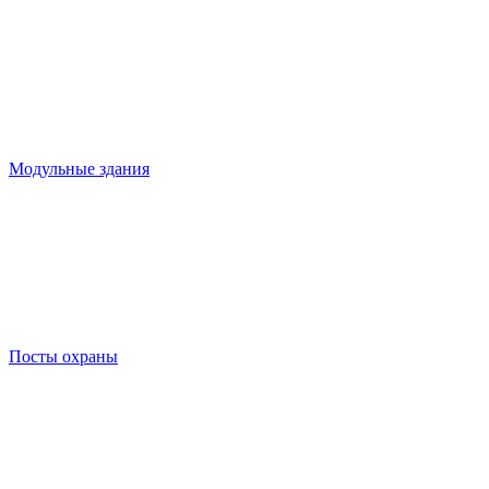
Модульные здания
Посты охраны