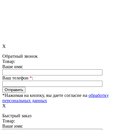
X
Обратный звонок
Товар:
Ваше имя:
Ваш телефон
*
:
*Нажимая на кнопку, вы даете согласие на
обработку
персональных данных
X
Быстрый заказ
Товар:
Ваше имя: