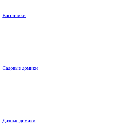
Вагончики
Садовые домики
Дачные домики