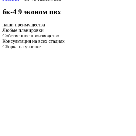
бк-4 9 эконом пвх
наши преимущества
Любые планировки
Собственное производство
Консультация на всех стадиях
Сборка на участке