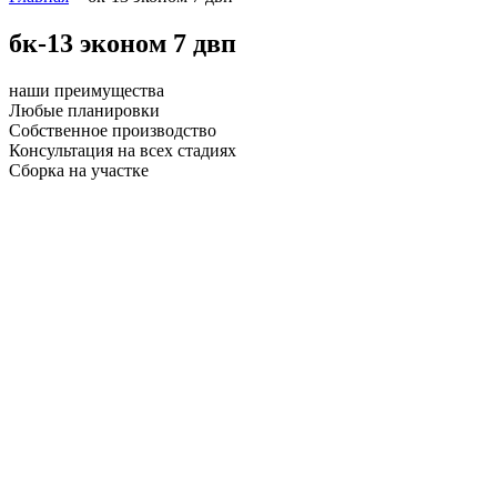
бк-13 эконом 7 двп
наши преимущества
Любые планировки
Собственное производство
Консультация на всех стадиях
Сборка на участке