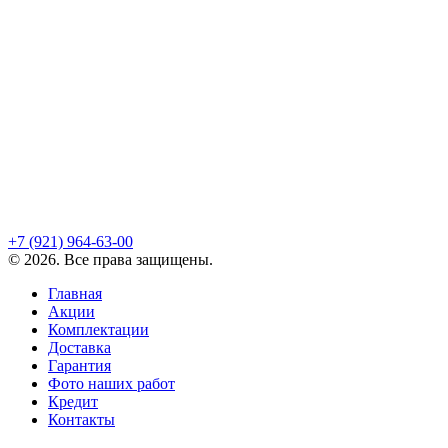
+7 (921)
964-63-00
©
2026
. Все права защищены.
Главная
Акции
Комплектации
Доставка
Гарантия
Фото наших работ
Кредит
Контакты