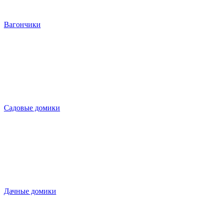
Вагончики
Садовые домики
Дачные домики