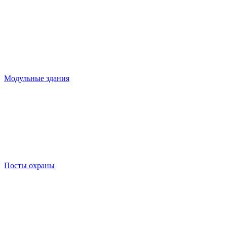
Модульные здания
Посты охраны