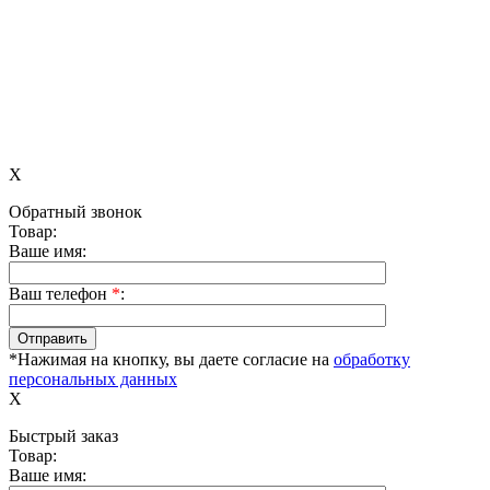
X
Обратный звонок
Товар:
Ваше имя:
Ваш телефон
*
:
*Нажимая на кнопку, вы даете согласие на
обработку
персональных данных
X
Быстрый заказ
Товар:
Ваше имя: