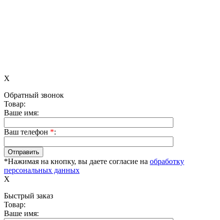
X
Обратный звонок
Товар:
Ваше имя:
Ваш телефон
*
:
*Нажимая на кнопку, вы даете согласие на
обработку
персональных данных
X
Быстрый заказ
Товар:
Ваше имя: