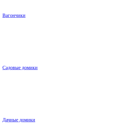
Вагончики
Садовые домики
Дачные домики