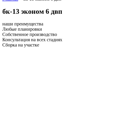
бк-13 эконом 6 двп
наши преимущества
Любые планировки
Собственное производство
Консультация на всех стадиях
Сборка на участке