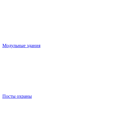
Модульные здания
Посты охраны