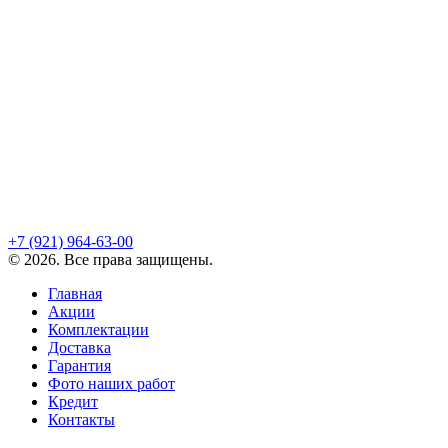
+7 (921)
964-63-00
©
2026
. Все права защищены.
Главная
Акции
Комплектации
Доставка
Гарантия
Фото наших работ
Кредит
Контакты